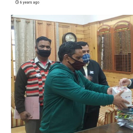
6 years ago