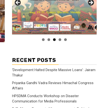
RECENT POSTS
‘Development Halted Despite Massive Loans’: Jairam
Thakur
Priyanka Gandhi Vadra Reviews Himachal Congress
Affairs
HPSDMA Conducts Workshop on Disaster
Communication for Media Professionals