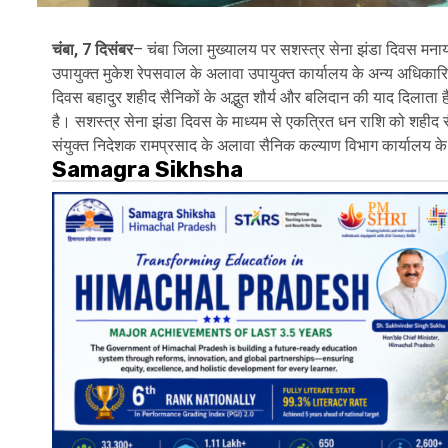
चंबा, 7 दिसंबर
– चंबा जिला मुख्यालय पर सशस्त्र सेना झंडा दिवस मनाय
उपायुक्त मुकेश रेपसवाल के अलावा उपायुक्त कार्यालय के अन्य अधिकारि
दिवस बहादुर शहीद सैनिकों के अद्भुत शौर्य और बलिदान की याद दिलाता ह
है। सशस्त्र सेना झंडा दिवस के माध्यम से एकत्रित धन राशि को शहीद 
संयुक्त निदेशक रामप्रसाद के अलावा सैनिक कल्याण विभाग कार्यालय क
Samagra Sikhsha