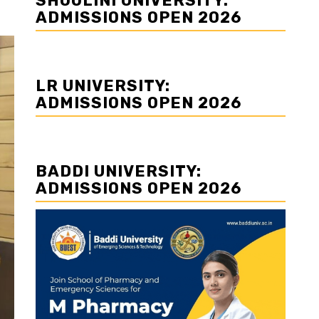
SHOOLINI UNIVERSITY:
ADMISSIONS OPEN 2026
LR UNIVERSITY:
ADMISSIONS OPEN 2026
BADDI UNIVERSITY:
ADMISSIONS OPEN 2026