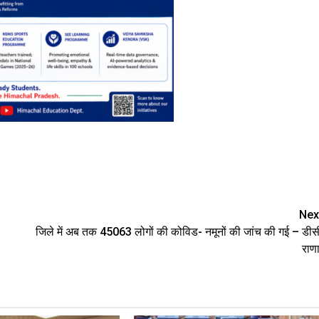
Nex
जिले में अब तक 45063 लोगों की कोविड- नमूनों की जांच की गई – डीस
राण