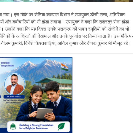
ा गया। इस मौके पर सैनिक कल्याण विभाग ने उपायुक्त डीसी राणा, अतिरिक्त
यों और कर्मचारियों को भी झंडा लगाया। उपायुक्त ने कहा कि सशस्त्र सेना झंडा
ै। उन्होंने कहा कि यह दिवस उनके पराक्रम की पावन स्मृतियों को संजोने का भी
सैनिकों के आश्रितों की देखभाल और उनके पुनर्वास पर किया जाता है। इस मौके प
े नीलम कुमारी, दिनेश किश्तवाड़िया, अनिल कुमार और दीपक कुमार भी मौजूद रहे।