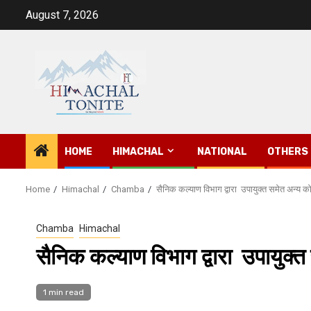
Skip
August 7, 2026
to
content
HOME
HIMACHAL
NATIONAL
OTHERS
Home
Himachal
Chamba
सैनिक कल्याण विभाग द्वारा उपायुक्त समेत अन्य 
Chamba
Himachal
सैनिक कल्याण विभाग द्वारा उपायुक्
1 min read