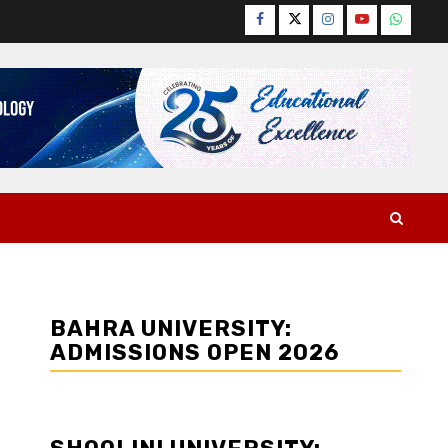
Facebook
Twitter
Instagram
YouTube
WhatsA
BAHRA UNIVERSITY:
ADMISSIONS OPEN 2026