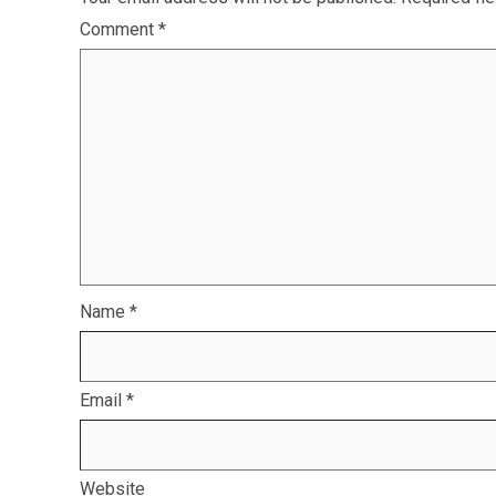
Comment
*
Name
*
Email
*
Website