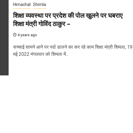
Himachal
Shimla
शिक्षा व्यवस्था पर प्रदेश की पोल खुलने पर घबराए
शिक्षा मंत्री गोविंद ठाकुर –
4 years ago
सच्चाई सामने आने पर पर्दा डालने का कर रहे काम शिक्षा मंत्री शिमला, 19
मई 2022 मंगलवार को शिमला में...