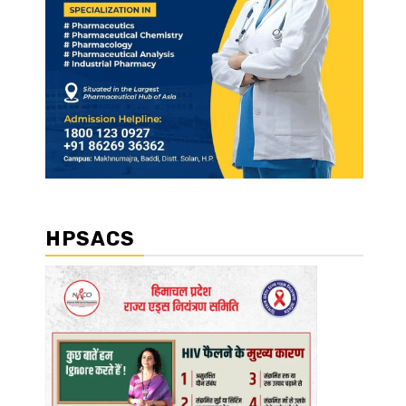
HPSACS