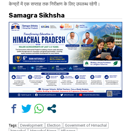
केन्द्रों में एक सप्ताह तक निरीक्षण के लिए उपलब्ध रहेगी।
Samagra Sikhsha
Development
Election
Government of Himachal
Tags:
himachal
Himachal News
HP news