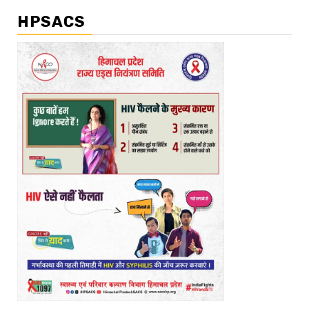
HPSACS