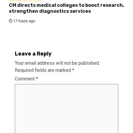
CM directs medical colleges to boost research,
strengthen diagnostics services
17 hours ago
Leave a Reply
Your email address will not be published.
Required fields are marked
*
Comment
*