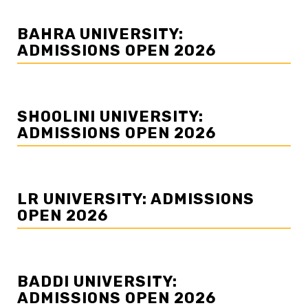
BAHRA UNIVERSITY:
ADMISSIONS OPEN 2026
SHOOLINI UNIVERSITY:
ADMISSIONS OPEN 2026
LR UNIVERSITY: ADMISSIONS
OPEN 2026
BADDI UNIVERSITY:
ADMISSIONS OPEN 2026