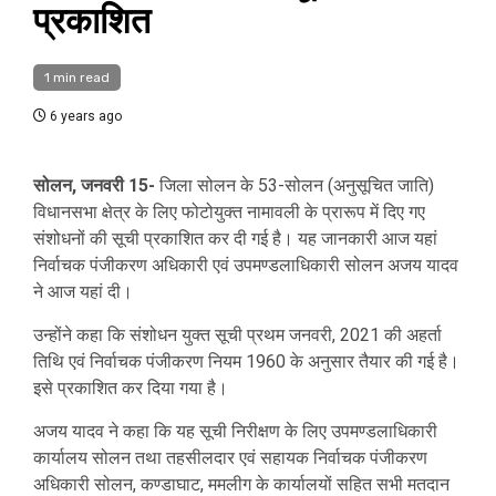
प्रकाशित
1 min read
6 years ago
सोलन, जनवरी 15-
जिला सोलन के 53-सोलन (अनुसूचित जाति)
विधानसभा क्षेत्र के लिए फोटोयुक्त नामावली के प्रारूप में दिए गए
संशोधनों की सूची प्रकाशित कर दी गई है। यह जानकारी आज यहां
निर्वाचक पंजीकरण अधिकारी एवं उपमण्डलाधिकारी सोलन अजय यादव
ने आज यहां दी।
उन्होंने कहा कि संशोधन युक्त सूची प्रथम जनवरी, 2021 की अहर्ता
तिथि एवं निर्वाचक पंजीकरण नियम 1960 के अनुसार तैयार की गई है।
इसे प्रकाशित कर दिया गया है।
अजय यादव ने कहा कि यह सूची निरीक्षण के लिए उपमण्डलाधिकारी
कार्यालय सोलन तथा तहसीलदार एवं सहायक निर्वाचक पंजीकरण
अधिकारी सोलन, कण्डाघाट, ममलीग के कार्यालयों सहित सभी मतदान