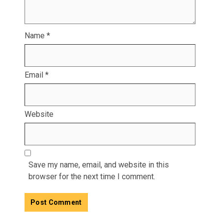
Name
*
Email
*
Website
Save my name, email, and website in this
browser for the next time I comment.