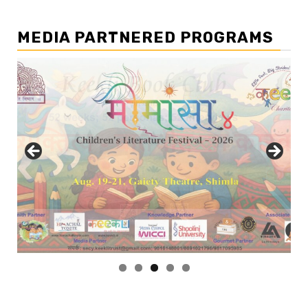
MEDIA PARTNERED PROGRAMS