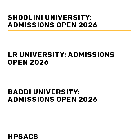
SHOOLINI UNIVERSITY:
ADMISSIONS OPEN 2026
LR UNIVERSITY: ADMISSIONS
OPEN 2026
BADDI UNIVERSITY:
ADMISSIONS OPEN 2026
HPSACS