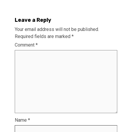
Leave a Reply
Your email address will not be published.
Required fields are marked
*
Comment
*
Name
*