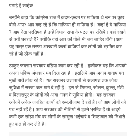
पढाई है साहेब!
उन्होंने कहा कि कांग्रेस राज में क़दम-क़दम पर माफिया थे उन पर कुछ
बोले आप? आप कह रहे हैं कि माफिया ही माफिया हैं। कहां है ये माफिया
? आप नेता प्रतिपक्ष है उन्हें विधान सभा के पटल पर रखिये। वहां रखने
से क्यों घबराते हैं? क्योंकि वहां आप की पोलें भी जग जाहिर होंगी।आप
यह मात्र एक तरफा अखबारी कलां बाजियां कर लोगों को भ्रमित कर
रहे हैं जो ठीक नहीं है।
ठाकुर जयराम सरकार बढ़िया काम कर रही है। हकीकत यह कि आपको
अपना भविष्य अंधकार मय दिख रहा है। इसलिये आप अनाप-शनाप मन
मुखी बातें हांक रहें हैं। यह सरकार तत्तापानी से सलापड तक लोक
सुविधा में सस्ता जल मार्ग दे रही है। इस से शिमला, सोलन, कुल्लू, मंडी
व बिलासपुर के लोगों को आवा-गमन में सुविधा होगी। यह सरकार
अनेकों अनेक जनहित कार्यो को अमलीजामा दे रही है।जो आप लोगों को
पच नहीं रहें है। आप सरकार की नीतियों से इतने भ्रमित हैं तो आइये
कभी एक सांझा मंच पर लोगों के सम्मुख भाईचारे व शिष्टाचार को निभाते
हुए बात ही कर लेते हैं।