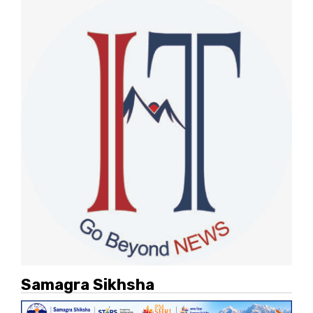
Samagra Sikhsha