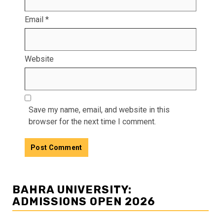
Email
*
Website
Save my name, email, and website in this
browser for the next time I comment.
BAHRA UNIVERSITY:
ADMISSIONS OPEN 2026