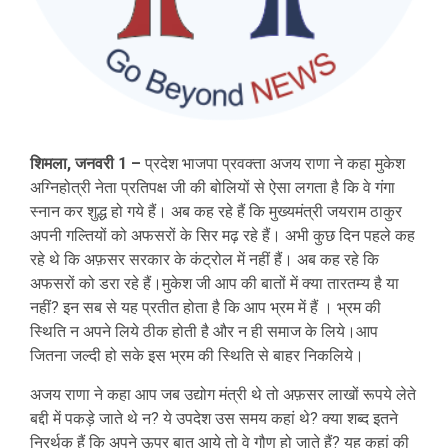
शिमला, जनवरी 1 –
प्रदेश भाजपा प्रवक्ता अजय राणा ने कहा मुकेश
अग्निहोत्री नेता प्रतिपक्ष जी की बोलियों से ऐसा लगता है कि वे गंगा
स्नान कर शुद्ध हो गये हैं। अब कह रहे हैं कि मुख्यमंत्री जयराम ठाकुर
अपनी गल्तियों को अफसरों के सिर मढ़ रहे हैं। अभी कुछ दिन पहले कह
रहे थे कि अफ़सर सरकार के कंट्रोल में नहीं हैं। अब कह रहे कि
अफसरों को डरा रहे हैं।मुकेश जी आप की बातों में क्या तारतम्य है या
नहीं? इन सब से यह प्रतीत होता है कि आप भ्रम में हैं । भ्रम की
स्थिति न अपने लिये ठीक होती है और न ही समाज के लिये।आप
जितना जल्दी हो सके इस भ्रम की स्थिति से बाहर निकलिये।
अजय राणा ने कहा आप जब उद्योग मंत्री थे तो अफ़सर लाखों रूपये लेते
बद्दी में पकड़े जाते थे न? ये उपदेश उस समय कहां थे? क्या शब्द इतने
निरर्थक हैं कि अपने ऊपर बात आये तो वे गौण हो जाते हैं? यह कहां की