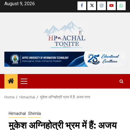
Skip
August 9, 2026
Facebook
Twitter
Instagram
YouTube
Wha
to
content
Primary
Menu
Home
Himachal
मुकेश अग्निहोत्री भ्रम में हैं: अजय राणा
Himachal
Shimla
मुकेश अग्निहोत्री भ्रम में हैं: अजय