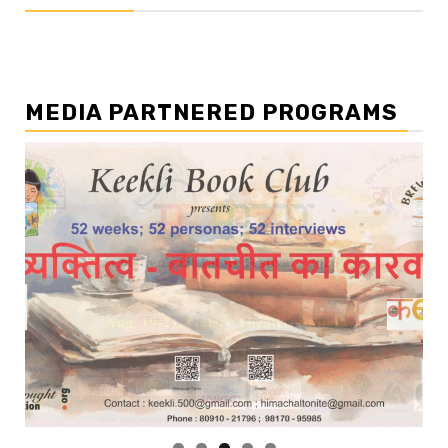
MEDIA PARTNERED PROGRAMS