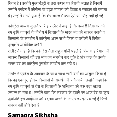
नियम है।उन्होंने मुख्यमंत्री के इस कथन पर हैरानी जताई है जिसमें
उन्होंने प्रदेश में कोरोना के बढ़ते मामलों को विवाह व त्यौहार को बताया
है।उन्होंने उनसे पूछा है कि शेष भारत मे क्या ऐसे समारोह नही हो रहे।
कांग्रेस अध्यक्ष कुलदीप सिंह राठौर ने कहा है कि कल 8 दिसम्बर को
नए कृषि कानूनों के विरोध में किसानों के भारत बंद को सफल बनाने व
किसानों के समर्थन में कांग्रेस अपने सभी जिलों व ब्लॉकों में विरोध
प्रदर्शन आयोजित करेगी।
राठौर ने कहा है कि कांग्रेस नेता राहुल गांधी पहले ही पंजाब, हरियाणा में
जाकर किसानों की इस मांग का समर्थन कर चुके है और कल के उनके
भारत बंद का कांग्रेस पुरजोर समर्थन कर रही है।
राठौर ने प्रदेश के आमजन के साथ साथ सभी वर्गों का आह्वान किया है
कि वह एकजुट होकर किसानों के समर्थन में आगे आये।उन्होंने कहा कि
नए कृषि कानूनों से देश के किसानों के अस्तित्व को एक बड़ा खतरा
उत्पन्न हो गया है।उन्होंने कहा कि सरकार के इशारे पर आज देश के कुछ
पूंजीपति इस आंदोलन को बदनाम करने के लिए षडयंत्र रच रहे है जिसे
सफल नही होने देना है।
Samagra Sikhsha