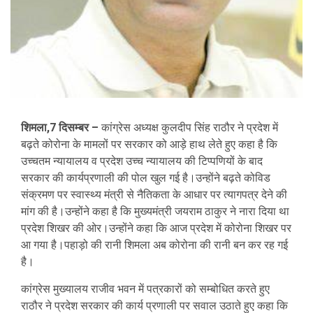
शिमला,7 दिसम्बर –
कांग्रेस अध्यक्ष कुलदीप सिंह राठौर ने प्रदेश में
बढ़ते कोरोना के मामलों पर सरकार को आड़े हाथ लेते हुए कहा है कि
उच्चतम न्यायालय व प्रदेश उच्च न्यायालय की टिप्पणियों के बाद
सरकार की कार्यप्रणाली की पोल खुल गई है।उन्होंने बढ़ते कोविड
संक्रमण पर स्वास्थ्य मंत्री से नैतिकता के आधार पर त्यागपत्र देने की
मांग की है।उन्होंने कहा है कि मुख्यमंत्री जयराम ठाकुर ने नारा दिया था
प्रदेश शिखर की ओर।उन्होंने कहा कि आज प्रदेश में कोरोना शिखर पर
आ गया है।पहाड़ो की रानी शिमला अब कोरोना की रानी बन कर रह गई
है।
कांग्रेस मुख्यालय राजीव भवन में पत्रकारों को सम्बोधित करते हुए
राठौर ने प्रदेश सरकार की कार्य प्रणाली पर सवाल उठाते हुए कहा कि