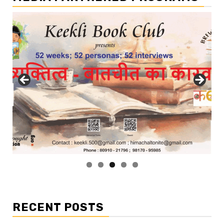
RECENT POSTS