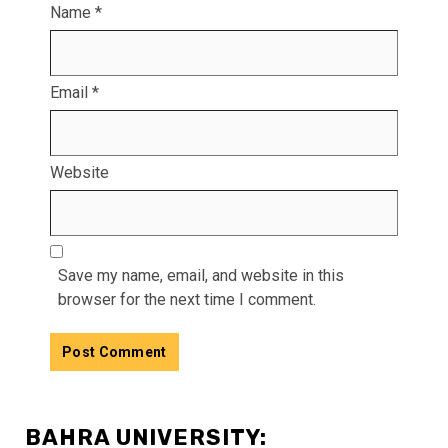
Name
*
Email
*
Website
Save my name, email, and website in this
browser for the next time I comment.
BAHRA UNIVERSITY: