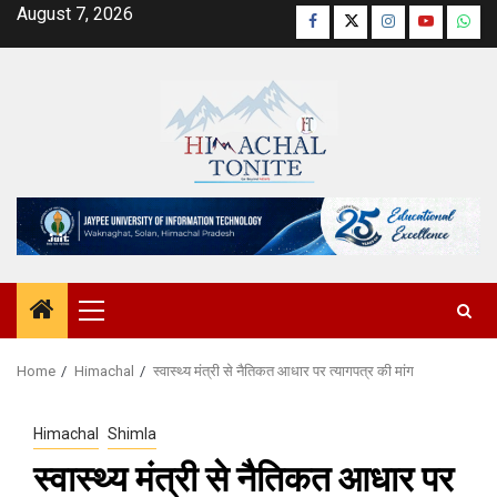
Skip
August 7, 2026
Facebook
Twitter
Instagram
YouTube
Wha
to
content
Primary
Menu
Home
Himachal
स्वास्थ्य मंत्री से नैतिकत आधार पर त्यागपत्र की मांग
Himachal
Shimla
स्वास्थ्य मंत्री से नैतिकत आधार पर