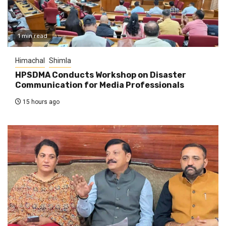
1 min read
Himachal
Shimla
HPSDMA Conducts Workshop on Disaster
Communication for Media Professionals
15 hours ago