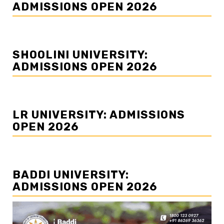
ADMISSIONS OPEN 2026
SHOOLINI UNIVERSITY:
ADMISSIONS OPEN 2026
LR UNIVERSITY: ADMISSIONS
OPEN 2026
BADDI UNIVERSITY:
ADMISSIONS OPEN 2026