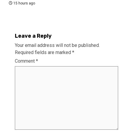
15 hours ago
Leave a Reply
Your email address will not be published.
Required fields are marked
*
Comment
*