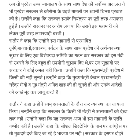
अब तो प्रदेश उच्च न्यायालय के साथ साथ देश की सर्वोच्च अदालत ने
भी प्रदेश सरकार से कोरोना के बढ़ते मामलों पर अपनी चिन्ता प्रकट
की है।उन्होंने कहा कि सरकार इसके नियंत्रण पर पूरी तरह असफल
हुई है।उन्होंने सरकार पर आरोप लगाया कि उसने इस महामारी को
लेकर पूरी तरह लापरवाही बरती।
राठौर ने कहा कि उन्होंने इस महामारी से प्रभावित
कृषि,बागवानी,स्वास्थ्य, पर्यटन के साथ साथ प्रदेश की अर्थव्यवस्था
सुधार के लिए एक विशेषयज्ञ समिति का गठन कर सरकार को इस मंदी
से उभरने के लिए बहुत ही उपयोगी सुझाब दिए थे,पर उन सुझाबो पर
सरकार ने कोई अमल नही किया।उन्होंने कहा कि मुख्यमंत्री प्रदेश में
किसी की नही सुनते।उन्होंने कहा कि मुख्यमंत्री केवल प्रधानमंत्री
नरेंद्र मोदी व गृह मंत्री अमित शाह की ही सुनते ही और उनके आदेशो
को आंखे मूंद कर लागू करते है।
राठौर ने कहा उन्होंने स्वम् अस्पतालों के दौरा कर व्यवस्था का जायजा
लिया।उन्होंने कहा कि सरकार के किसी भी मंत्री ने अस्पतालों को देखा
तक नही।उन्होंने कहा कि यह सरकार आज भी इस महामारी के प्रति
गम्भीर नही है।उन्होंने कहा कि सोशल डिस्टेसिंग के नाम पर कांग्रेस पर
तो मुकदमे दर्ज किए जा रहे है भाजपा पर नही।सरकार के इसपर दोहरे