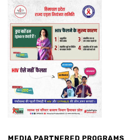
MEDIA PARTNERED PROGRAMS