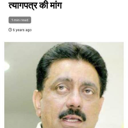
त्यागपत्र की मांग
1 min read
6 years ago