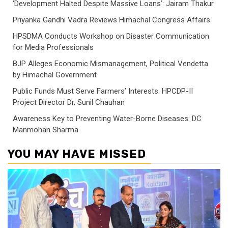
‘Development Halted Despite Massive Loans’: Jairam Thakur
Priyanka Gandhi Vadra Reviews Himachal Congress Affairs
HPSDMA Conducts Workshop on Disaster Communication
for Media Professionals
BJP Alleges Economic Mismanagement, Political Vendetta
by Himachal Government
Public Funds Must Serve Farmers’ Interests: HPCDP-II
Project Director Dr. Sunil Chauhan
Awareness Key to Preventing Water-Borne Diseases: DC
Manmohan Sharma
YOU MAY HAVE MISSED