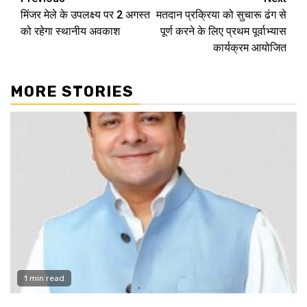
Continue
मिंजर मेले के उपलक्ष्य पर 2 अगस्त
मतदान प्रक्रिया को सुचारू ढंग से
Reading
को रहेगा स्थानीय अवकाश
पूर्ण करने के लिए प्रथम पूर्वाभ्यास
कार्यक्रम आयोजित
MORE STORIES
1 min read