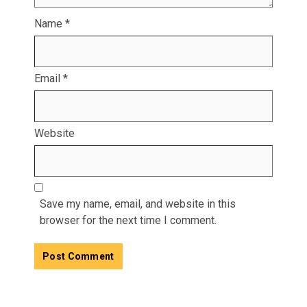
Name
*
Email
*
Website
Save my name, email, and website in this
browser for the next time I comment.