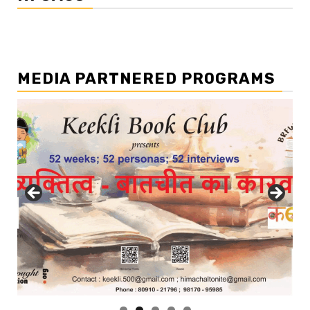
MEDIA PARTNERED PROGRAMS