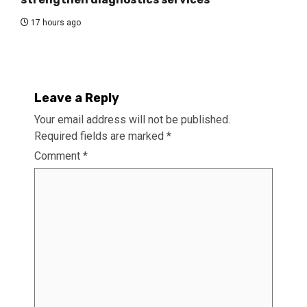
17 hours ago
Leave a Reply
Your email address will not be published.
Required fields are marked
*
Comment
*