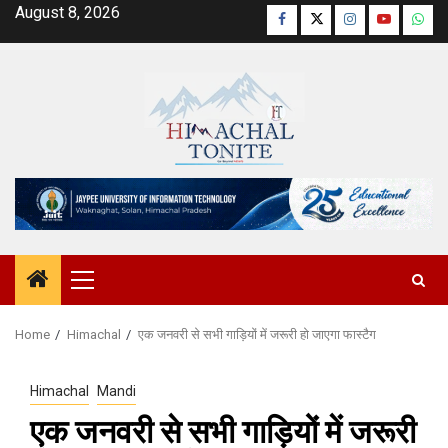
Skip
August 8, 2026
Facebook
Twitter
Instagram
YouTube
Wha
to
content
Primary
Menu
Home
Himachal
एक जनवरी से सभी गाड़ियों में जरूरी हो जाएगा फास्टैग
Himachal
Mandi
एक जनवरी से सभी गाड़ियों में जरूरी