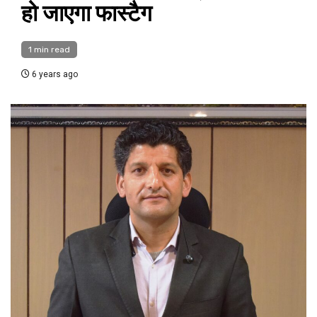
हो जाएगा फास्टैग
1 min read
6 years ago