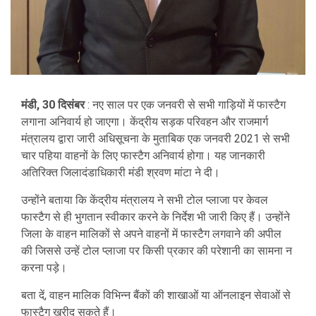
मंडी, 30 दिसंबर
: नए साल पर एक जनवरी से सभी गाड़ियों में फास्टैग
लगाना अनिवार्य हो जाएगा। केंद्रीय सड़क परिवहन और राजमार्ग
मंत्रालय द्वारा जारी अधिसूचना के मुताबिक एक जनवरी 2021 से सभी
चार पहिया वाहनों के लिए फास्टैग अनिवार्य होगा। यह जानकारी
अतिरिक्त जिलादंडाधिकारी मंडी श्रवण मांटा ने दी।
उन्होंने बताया कि केंद्रीय मंत्रालय ने सभी टोल प्लाजा पर केवल
फास्टैग से ही भुगतान स्वीकार करने के निर्देश भी जारी किए हैं। उन्होंने
जिला के वाहन मालिकों से अपने वाहनों में फास्टैग लगवाने की अपील
की जिससे उन्हें टोल प्लाजा पर किसी प्रकार की परेशानी का सामना न
करना पड़े।
बता दें, वाहन मालिक विभिन्न बैंकों की शाखाओं या ऑनलाइन सेवाओं से
फास्टैग खरीद सकते हैं।