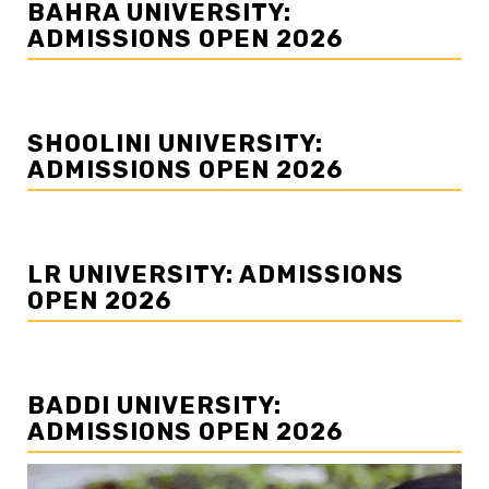
BAHRA UNIVERSITY:
ADMISSIONS OPEN 2026
SHOOLINI UNIVERSITY:
ADMISSIONS OPEN 2026
LR UNIVERSITY: ADMISSIONS
OPEN 2026
BADDI UNIVERSITY:
ADMISSIONS OPEN 2026