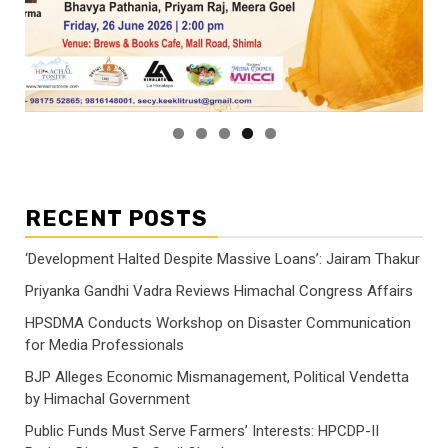
RECENT POSTS
‘Development Halted Despite Massive Loans’: Jairam Thakur
Priyanka Gandhi Vadra Reviews Himachal Congress Affairs
HPSDMA Conducts Workshop on Disaster Communication
for Media Professionals
BJP Alleges Economic Mismanagement, Political Vendetta
by Himachal Government
Public Funds Must Serve Farmers’ Interests: HPCDP-II