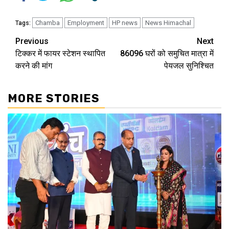
Chamba
Employment
HP news
News Himachal
Tags:
Continue
Previous
Next
टिक्कर में फायर स्टेशन स्थापित
86096 घरों को समुचित मात्रा में
Reading
करने की मांग
पेयजल सुनिश्चित
MORE STORIES