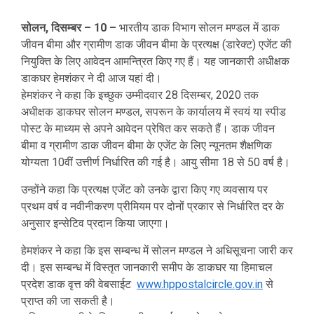
सोलन, दिसम्बर – 10 –
भारतीय डाक विभाग सोलन मण्डल में डाक
जीवन बीमा और ग्रामीण डाक जीवन बीमा के प्रत्यक्ष (डारेक्ट) एजेंट की
नियुक्ति के लिए आवेदन आमन्त्रित किए गए हैं। यह जानकारी अधीक्षक
डाकघर हेमशंकर ने दी आज यहां दी।
हेमशंकर ने कहा कि इच्छुक उम्मीदवार 28 दिसम्बर, 2020 तक
अधीक्षक डाकघर सोलन मण्डल, सपरून के कार्यालय में स्वयं या स्पीड
पोस्ट के माध्यम से अपने आवेदन प्रेषित कर सकते हैं। डाक जीवन
बीमा व ग्रामीण डाक जीवन बीमा के एजेंट के लिए न्यूनतम शैक्षणिक
योग्यता 10वीं उत्तीर्ण निर्धारित की गई है। आयु सीमा 18 से 50 वर्ष है।
उन्होंने कहा कि प्रत्यक्ष एजेंट को उनके द्वारा किए गए व्यवसाय पर
प्रथम वर्ष व नवीनीकरण प्रीमियम पर दोनों प्रकार से निर्धारित दर के
अनुसार इन्सेटिव प्रदान किया जाएगा।
हेमशंकर ने कहा कि इस सम्बन्ध में सोलन मण्डल ने अधिसूचना जारी कर
दी। इस सम्बन्ध में विस्तृत जानकारी समीप के डाकघर या हिमाचल
प्रदेश डाक वृत्त की वेबसाईट
www.hppostalcircle.gov.in
से
प्राप्त की जा सकती है।