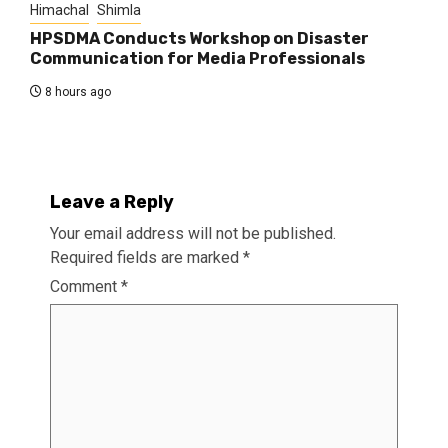
Himachal
Shimla
HPSDMA Conducts Workshop on Disaster
Communication for Media Professionals
8 hours ago
Leave a Reply
Your email address will not be published.
Required fields are marked
*
Comment
*