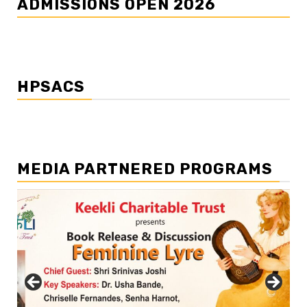
ADMISSIONS OPEN 2026
HPSACS
MEDIA PARTNERED PROGRAMS