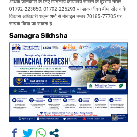
अधिक जानकारी के लिए मण्डलीय कार्यालय सोलन के दूरभाष नम्बर
01792-223850, 01792-225293 या डाक जीवन बीमा सोलन के
विकास अधिकारी शकुन शर्मा से मोबाइल नम्बर 70185-77705 पर
सम्पर्क किया जा सकता है।
Samagra Sikhsha