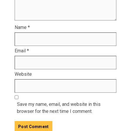
Name
*
Email
*
Website
Save my name, email, and website in this
browser for the next time I comment.