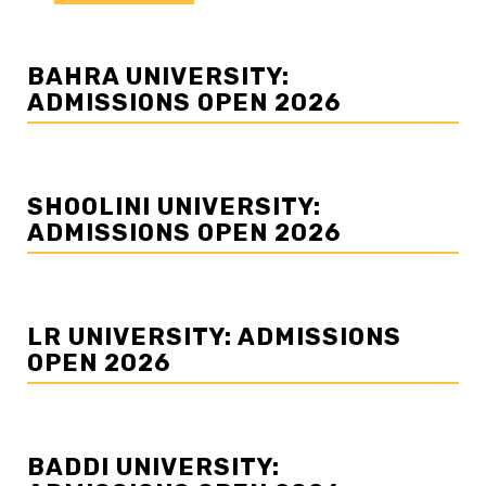
BAHRA UNIVERSITY:
ADMISSIONS OPEN 2026
SHOOLINI UNIVERSITY:
ADMISSIONS OPEN 2026
LR UNIVERSITY: ADMISSIONS
OPEN 2026
BADDI UNIVERSITY: