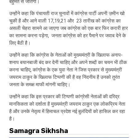
बहुमत से जीतेगी।
उन्होंने कहा कि पंचायती राज चुनावों में कांग्रेस पार्टी अपनी ज़मीन खो
चुकी है और आने वाली 17,19,21 और 23 तारीख को कांग्रेस का
असली चेहरा सामने आ जाएगा जब कांग्रेस को एक बार फिर करारी हार
का सामना करना पड़ेगा, जनता कांग्रेस को हर पैमाने पर जवाब देने के
लिए बैठी है।
उन्होंने कहा कि कांग्रेस के नेताओं को मुख्यमंत्री के खिलाफ अनाप-
शनाप बयानबाजी बंद कर देनी चाहिए और अपने शब्दों का चयन भी ठीक
करना चाहिए, कांग्रेस के एक युवा नेता ने जिस प्रकार से मुख्यमंत्री
जयराम ठाकुर के खिलाफ टिप्पणी की है वह निंदनीय है उनको तुरंत
जनता के समक्ष माफी मांगनी चाहिए।
उन्होंने कहा कि इस प्रकार की टिप्पणी कांग्रेसी नेताओं की दरिद्र
मानसिकता को दर्शाता है मुख्यमंत्री जयराम ठाकुर एक लोकप्रिय नेता
है और उनके नेतृत्व में हिमाचल प्रदेश नई बुलंदियों को हासिल कर रहा
है।
Samagra Sikhsha