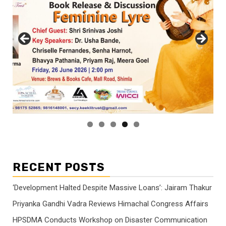
RECENT POSTS
‘Development Halted Despite Massive Loans’: Jairam Thakur
Priyanka Gandhi Vadra Reviews Himachal Congress Affairs
HPSDMA Conducts Workshop on Disaster Communication