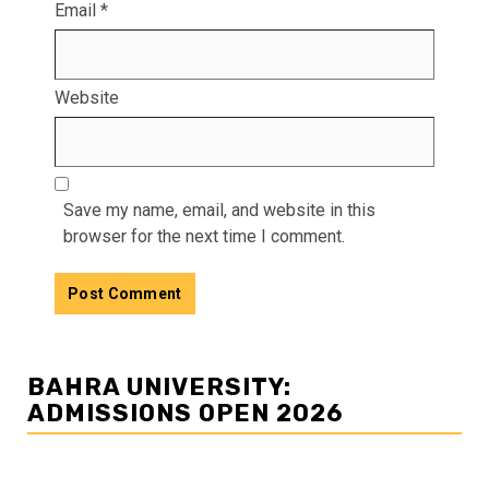
Email
*
Website
Save my name, email, and website in this
browser for the next time I comment.
BAHRA UNIVERSITY:
ADMISSIONS OPEN 2026