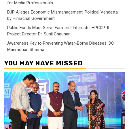
for Media Professionals
BJP Alleges Economic Mismanagement, Political Vendetta
by Himachal Government
Public Funds Must Serve Farmers’ Interests: HPCDP-II
Project Director Dr. Sunil Chauhan
Awareness Key to Preventing Water-Borne Diseases: DC
Manmohan Sharma
YOU MAY HAVE MISSED