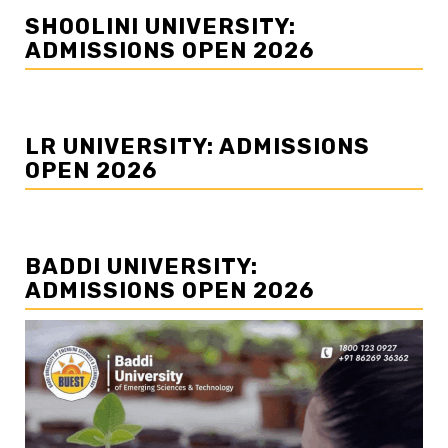
SHOOLINI UNIVERSITY:
ADMISSIONS OPEN 2026
LR UNIVERSITY: ADMISSIONS
OPEN 2026
BADDI UNIVERSITY:
ADMISSIONS OPEN 2026