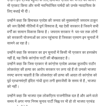
भी प्रकट किया और सभी नवनिर्वाचित पार्षदों को उनके नवदायित्व के
लिए बधाई भी दी।
उन्होंने कहा कि हिमाचल प्रदेश की जनता को मुख्यमंत्री जयराम ठाकुर
की जन हितैषी नीतियों में पूर्ण विश्वास है, यह ऐसी सरकार है जिसने सभी
वर्गों का सामान विकास किया है। जयराम सरकार ने घर-घर तक लोगों
को सरकारी योजनाओं का लाभ पहुंचाया है जिसका प्रमाण इन चुनावों में
सामने आ रहा है।
उन्होंने कहा कि सरकार का इन चुनावों में किसी भी प्रकार का हस्तक्षेप
नहीं है, यह सिर्फ कांग्रेस पार्टी की बौखलाहट है।
उन्होंने कहा कि जिस प्रकार से कांग्रेस प्रदेश अध्यक्ष कुलदीप राठौर
लोकतंत्र की हत्या का आरोप सरकार पर लगा रहे हैं तो उनको भाजपा
स्पष्ट करना चाहती है कि लोकतंत्र की हत्या की आदत तो कांग्रेस को
पूर्व प्रधानमंत्री इंदिरा गांधी द्वारा लगी इमरजेंसी के समय से है , भाजपा
को नहीं।
उन्होंने कहा कि भाजपा एक लोकप्रिय राजनीतिक दल है और आने वाले
समय में अगर नगर निगम चुनाव पार्टी चिह्न पर भी हो तो भाजपा प्रचंड