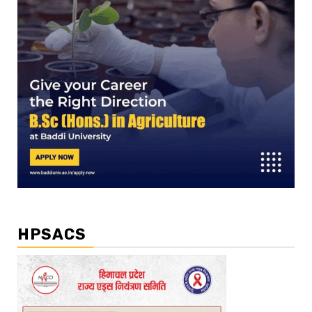
HPSACS