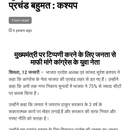
प्रचंड बहुमत : कश्यप
1 min read
6 years ago
मुख्यमंत्री पर टिप्पणी करने के लिए जनता से
माफी मांगे कांग्रेस के युवा नेता
शिमला, 12 जनवरी
– भाजपा प्रदेश अध्यक्ष एवं सांसद सुरेश कश्यप ने
कहा कि कांग्रेस के नेता भाजपा की प्रचंड लहर से डर गए हैं। उन्होंने
कहा कि अभी तक नगर निकाय चुनावों में भाजपा ने 75% से ज्यादा सीटों
पर कब्जा किया है।
उन्होंने कहा कि जनता ने जयराम ठाकुर सरकार के 3 वर्ष के
सकारात्मक कार्य पर मोहर लगाई है और सरकार की साफ नियत और
स्पष्ट नीति को सराहा है।
उन्होंने इस प्रचंड बहुमत के लिए हिमाचल प्रदेश की जनता का आभार