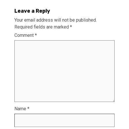
Leave a Reply
Your email address will not be published.
Required fields are marked
*
Comment
*
Name
*