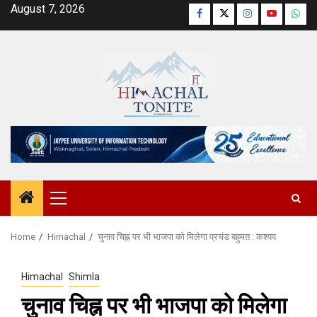
Skip
August 7, 2026
Facebook
Twitter
Instagram
YouTube
Wha
to
content
Primary
Menu
Home
Himachal
चुनाव चिह्न पर भी भाजपा को मिलेगा प्रचंड बहुमत : कश्यप
Himachal
Shimla
चुनाव चिह्न पर भी भाजपा को मिलेगा