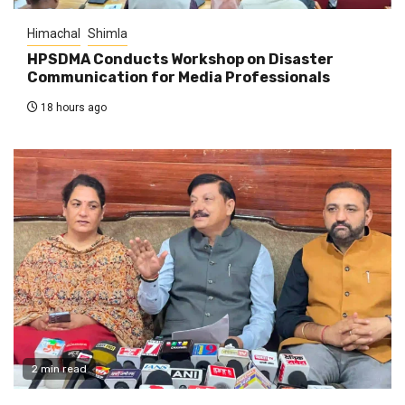
Himachal
Shimla
HPSDMA Conducts Workshop on Disaster
Communication for Media Professionals
18 hours ago
2 min read