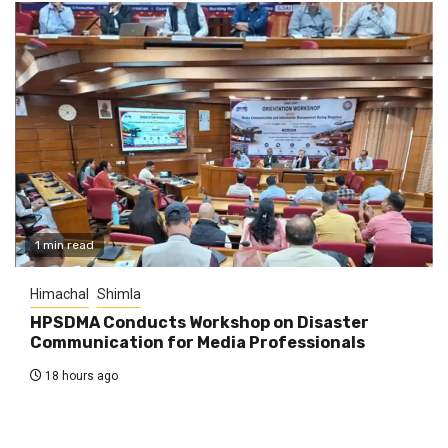
1 min read
Himachal
Shimla
HPSDMA Conducts Workshop on Disaster
Communication for Media Professionals
18 hours ago