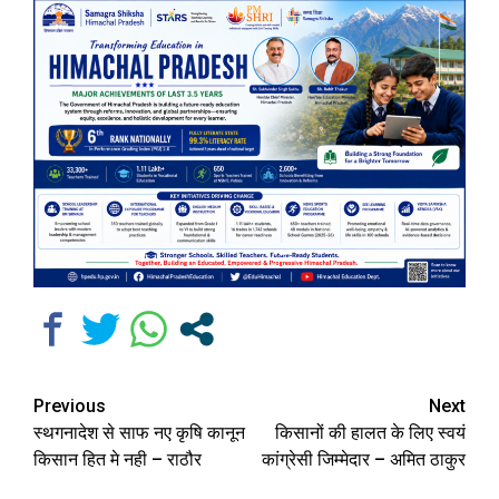
Continue
Previous
Next
स्थगनादेश से साफ नए कृषि कानून
किसानों की हालत के लिए स्वयं
Reading
किसान हित मे नही – राठौर
कांग्रेसी जिम्मेदार – अमित ठाकुर