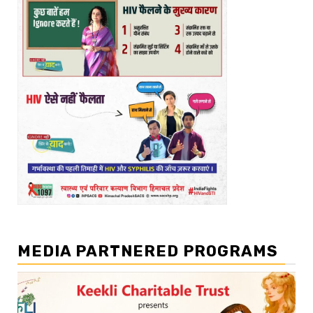
MEDIA PARTNERED PROGRAMS