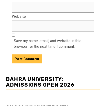
Website
Save my name, email, and website in this
browser for the next time I comment.
BAHRA UNIVERSITY:
ADMISSIONS OPEN 2026