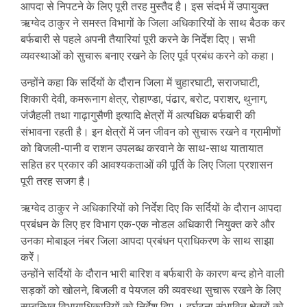
आपदा से निपटने के लिए पूरी तरह मुस्तैद है। इस संदर्भ में उपायुक्त
ऋग्वेद ठाकुर ने समस्त विभागों के जिला अधिकारियों के साथ बैठक कर
बर्फबारी से पहले अपनी तैयारियां पूरी करने के निर्देश दिए। सभी
व्यवस्थाओं को सुचारू बनाए रखने के लिए पूर्व प्रबंध करने को कहा।
उन्होंने कहा कि सर्दियों के दौरान जिला में चुहारघाटी, सराजघाटी,
शिकारी देवी, कमरूनाग क्षेत्र, रोहाण्डा, पंढार, बरोट, पराशर, थुनाग,
जंजैहली तथा गाढ़ागुसैणी इत्यादि क्षेत्रों में अत्यधिक बर्फबारी की
संभावना रहती है। इन क्षेत्रों में जन जीवन को सुचारू रखने व ग्रामीणों
को बिजली-पानी व राशन उपलब्ध करवाने के साथ-साथ यातायात
सहित हर प्रकार की आवश्यकताओं की पूर्ति के लिए जिला प्रशासन
पूरी तरह सजग है।
ऋग्वेद ठाकुर ने अधिकारियों को निर्देश दिए कि सर्दियों के दौरान आपदा
प्रबंधन के लिए हर विभाग एक-एक नोडल अधिकारी नियुक्त करे और
उनका मोबाइल नंबर जिला आपदा प्रबंधन प्राधिकरण के साथ साझा
करेें।
उन्होंने सर्दियों के दौरान भारी बारिश व बर्फबारी के कारण बन्द होने वाली
सड़कों को खोलने, बिजली व पेयजल की व्यवस्था सुचारू रखने के लिए
सम्बन्धित विभागाधिकारियों को निर्देश दिए । दुर्घटना संभावित क्षेत्रों को