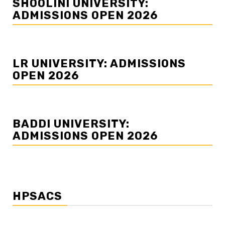
SHOOLINI UNIVERSITY:
ADMISSIONS OPEN 2026
LR UNIVERSITY: ADMISSIONS
OPEN 2026
BADDI UNIVERSITY:
ADMISSIONS OPEN 2026
HPSACS