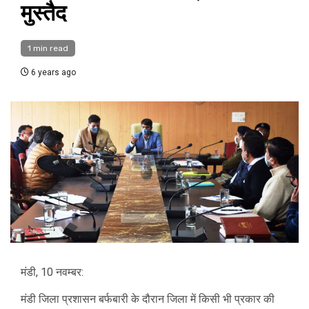
मुस्तैद
1 min read
6 years ago
मंडी, 10 नवम्बर:
मंडी जिला प्रशासन बर्फबारी के दौरान जिला में किसी भी प्रकार की