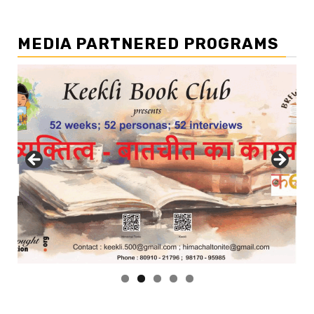
MEDIA PARTNERED PROGRAMS