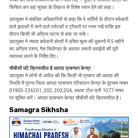
चिन्हित कर वहां सुरक्षा के लिहाज से विशेष ध्यान देने को कहा।
उपायुक्त ने संबंधित अधिकारियों से कहा कि वे सर्दियों के दौरान बर्फबारी
वाले इलाकों में जाने वाले पर्यटकों व ट्रैकरों पर नजर रखें ताकि इस
दौरान किसी भी अप्रिय घटना से बचा जा सके।
उपायुक्त ने ज्यादा बर्फवारी क्षेत्रों में उचित मूल्य की दुकानों में 5 महीने
का अग्रिम राशन, गैस सिलेंण्डर के अलावा जरूरी दवाईयों की पूरी
व्यवस्था करने के निर्देश दिए।
चौबीसों घंटे क्रियाशील है आपदा प्रबन्धन केन्द्र
उपायुक्त ने लोगों से अपील की कि किसी भी प्रकार की आपदा की
स्थिति में तुरन्त जिला आपदा प्रबन्धन परिचालन केन्द्र के दूरभाष नम्बर
01905-226201, 202, 203,204, अथवा टोल फ्री 1077 नम्बर
पर सूचित करें। आपदा प्रबन्धन केन्द्र चौबीसों घंटे क्रियाशील है।
Samagra Sikhsha