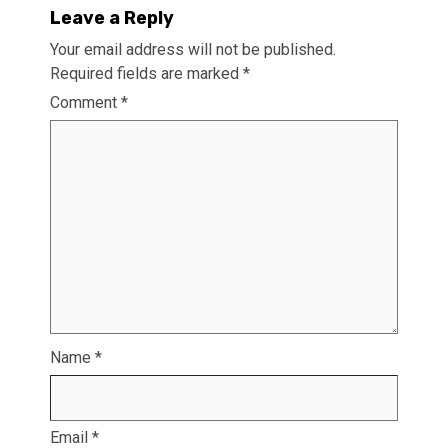
Leave a Reply
Your email address will not be published.
Required fields are marked
*
Comment
*
Name
*
Email
*