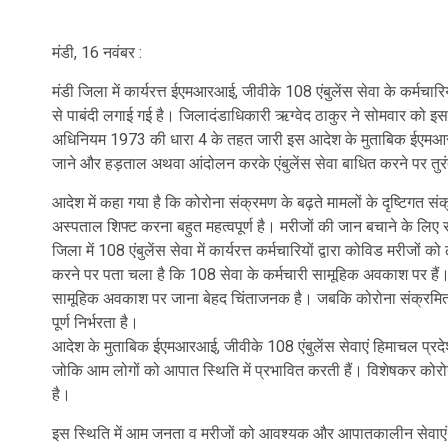
मंडी, 16 नवंबर :
मंडी जिला में कार्यरत्त ईएमआरआई, जीवीके 108 एंबुलेंस सेवा के कर्मच
से पाबंदी लगाई गई है। जिलादंडाधिकारी ऋग्वेद ठाकुर ने सोमवार को
अधिनियम 1973 की धारा 4 के तहत जारी इस आदेश के मुताबिक ईएमआरआई, ज
जाने और हड़ताल अथवा आंदोलन करके एंबुलेंस सेवा बाधित करने पर तुरं
आदेश में कहा गया है कि कोरोना संक्रमण के बढ़ते मामलों के दृष्टिगत 
अस्पताल शिफ्ट करना बहुत महत्वपूर्ण है। मरीजों की जान बचाने के ल
जिला में 108 एंबुलेंस सेवा में कार्यरत्त कर्मचारियों द्वारा कोविड मरीजो
करने पर पता चला है कि 108 सेवा के कर्मचारी सामूहिक अवकाश पर हैं। म
सामूहिक अवकाश पर जाना बेहद चिंताजनक है। जबकि कोरोना संक्रमित मरी
पूर्ण निर्भरता है।
आदेश के मुताबिक ईएमआरआई, जीवीके 108 एंबुलेंस सेवाएं हिमाचल प्रद
जोकि आम लोगों को आपात स्थिति में प्रभावित करती हैं। विशेषकर कोर
है।
इस स्थिति में आम जनता व मरीजों को आवश्यक और आपातकालीन सेवाएं प