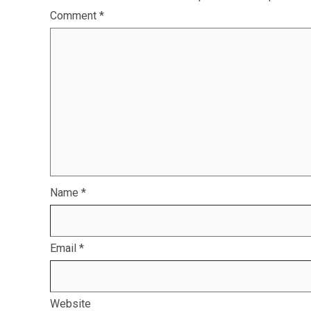
Comment
*
Name
*
Email
*
Website