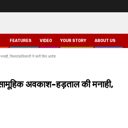
FEATURES
VIDEO
YOUR STORY
ABOUT US
ी मनाही, जिलादंडाधिकारी ने जारी किए आदेश
 को सामूहिक अवकाश-हड़ताल की मनाही,