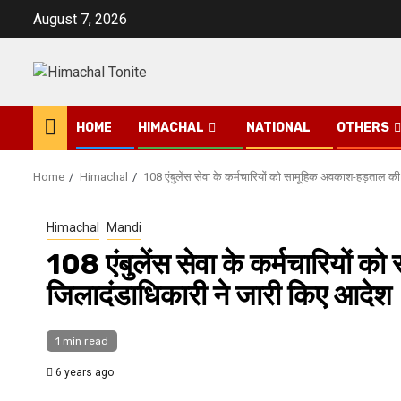
Skip
August 7, 2026
to
content
HOME
HIMACHAL
NATIONAL
OTHERS
Home
Himachal
108 एंबुलेंस सेवा के कर्मचारियों को सामूहिक अवकाश-हड़ताल क
Himachal
Mandi
108 एंबुलेंस सेवा के कर्मचारियों
जिलादंडाधिकारी ने जारी किए आदेश
1 min read
6 years ago