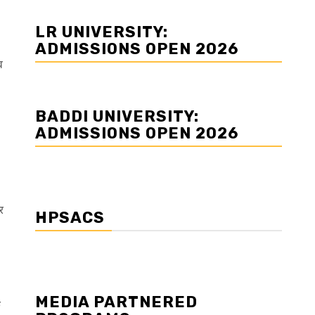
LR UNIVERSITY:
ADMISSIONS OPEN 2026
व
BADDI UNIVERSITY:
ADMISSIONS OPEN 2026
र
HPSACS
MEDIA PARTNERED
े