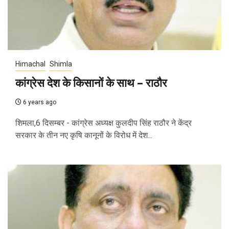
Himachal
Shimla
कांग्रेस देश के किसानों के साथ – राठौर
6 years ago
शिमला,6 दिसम्बर - कांग्रेस अध्यक्ष कुलदीप सिंह राठौर ने केंद्र
सरकार के तीन नए कृषि कानूनों के विरोध में देश...