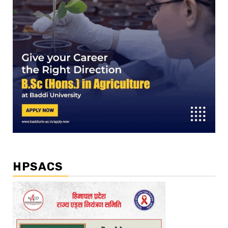
HPSACS