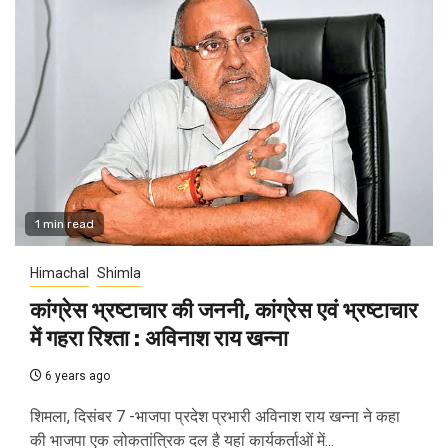
1 min read
Himachal
Shimla
कांग्रेस भ्रष्टाचार की जननी, कांग्रेस एवं भ्रष्टाचार
में गहरा रिश्ता : अविनाश राय खन्ना
6 years ago
शिमला, दिसंबर 7 -भाजपा प्रदेश प्रभारी अविनाश राय खन्ना ने कहा
की भाजपा एक लोकतांत्रिक दल है यहां कार्यकर्ताओं में...