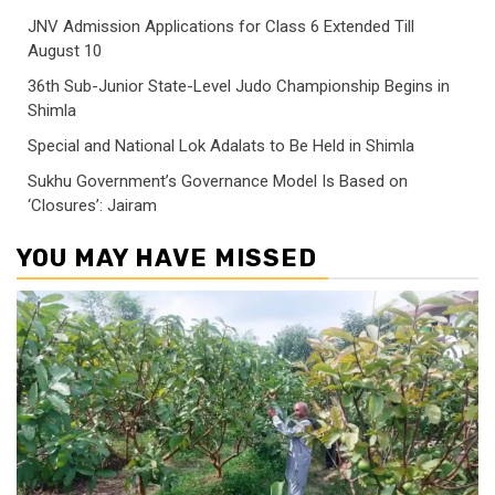
JNV Admission Applications for Class 6 Extended Till
August 10
36th Sub-Junior State-Level Judo Championship Begins in
Shimla
Special and National Lok Adalats to Be Held in Shimla
Sukhu Government’s Governance Model Is Based on
‘Closures’: Jairam
YOU MAY HAVE MISSED