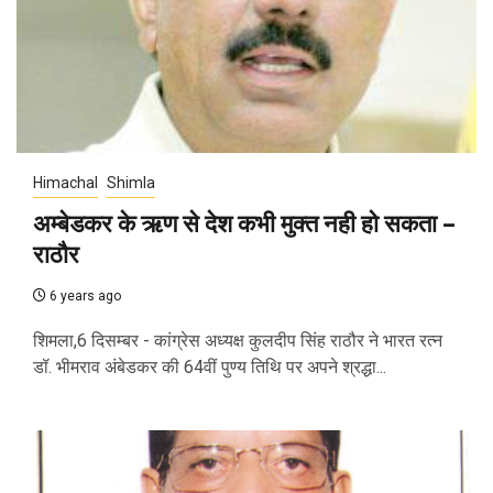
Himachal
Shimla
अम्बेडकर के ऋण से देश कभी मुक्त नही हो सकता –
राठौर
6 years ago
शिमला,6 दिसम्बर - कांग्रेस अध्यक्ष कुलदीप सिंह राठौर ने भारत रत्न
डॉ. भीमराव अंबेडकर की 64वीं पुण्य तिथि पर अपने श्रद्धा...