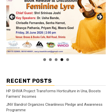
RECENT POSTS
HP SHIVA Project Transforms Horticulture in Una, Boosts
Farmers’ Incomes
JNV Bandrol Organizes Cleanliness Pledge and Awareness
Programme