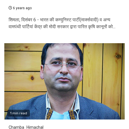
6 years ago
शिमला, दिसंबर 6 - भारत की कम्युनिस्ट पार्टी(मार्क्सवादी) व अन्य
वामपंथी पार्टियां केंद्र की मोदी सरकार द्वारा पारित कृषि कानूनों को...
1 min read
Chamba
Himachal