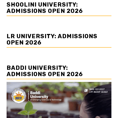
SHOOLINI UNIVERSITY:
ADMISSIONS OPEN 2026
LR UNIVERSITY: ADMISSIONS
OPEN 2026
BADDI UNIVERSITY:
ADMISSIONS OPEN 2026