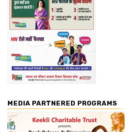
MEDIA PARTNERED PROGRAMS