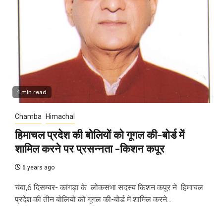
1 min read
Chamba
Himachal
हिमाचल प्रदेश की बोलियों को गूगल की-बोर्ड में
शामिल करने पर प्रसन्नता -किशन कपूर
6 years ago
चंबा,6 दिसम्बर- कांगड़ा के लोकसभा सदस्य किशन कपूर ने हिमाचल
प्रदेश की तीन बोलियों को गूगल की-बोर्ड में शामिल करने...