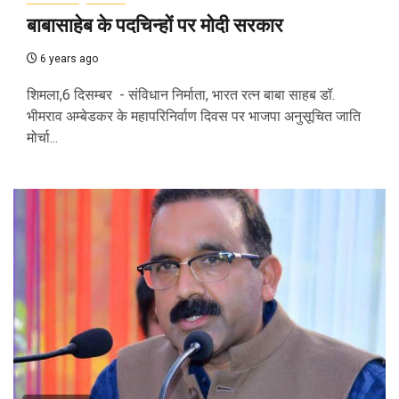
बाबासाहेब के पदचिन्हों पर मोदी सरकार
6 years ago
शिमला,6 दिसम्बर - संविधान निर्माता, भारत रत्न बाबा साहब डॉ.
भीमराव अम्बेडकर के महापरिनिर्वाण दिवस पर भाजपा अनुसूचित जाति
मोर्चा...