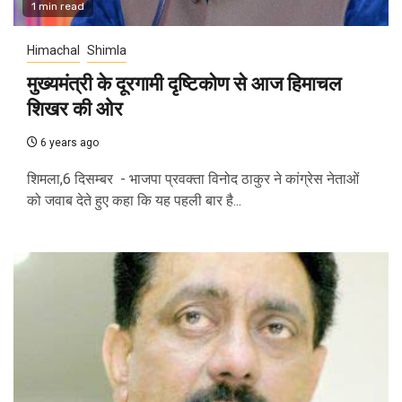
1 min read
Himachal
Shimla
मुख्यमंत्री के दूरगामी दृष्टिकोण से आज हिमाचल
शिखर की ओर
6 years ago
शिमला,6 दिसम्बर - भाजपा प्रवक्ता विनोद ठाकुर ने कांग्रेस नेताओं
को जवाब देते हुए कहा कि यह पहली बार है...