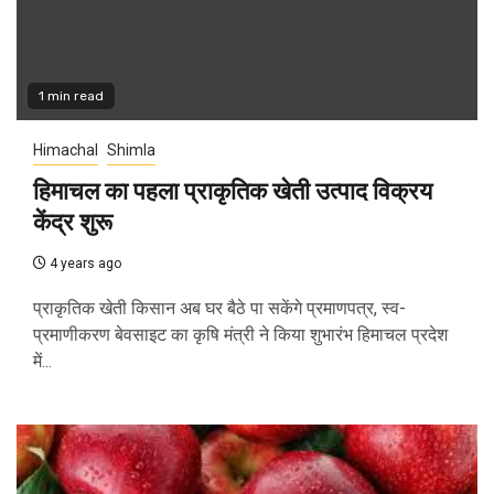
1 min read
Himachal
Shimla
हिमाचल का पहला प्राकृतिक खेती उत्पाद विक्रय
केंद्र शुरू
4 years ago
प्राकृतिक खेती किसान अब घर बैठे पा सकेंगे प्रमाणपत्र, स्व-
प्रमाणीकरण बेवसाइट का कृषि मंत्री ने किया शुभारंभ हिमाचल प्रदेश
में...