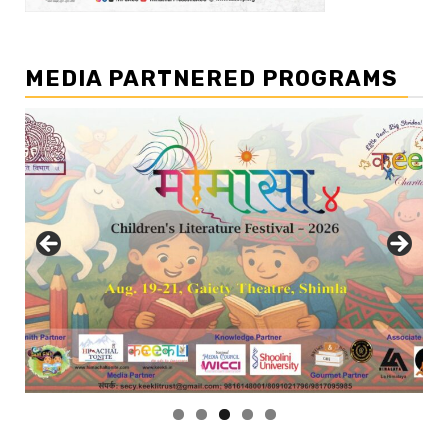
MEDIA PARTNERED PROGRAMS