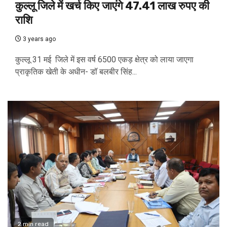
कुल्लू जिले में खर्च किए जाएंगे 47.41 लाख रुपए की
राशि
3 years ago
कुल्लू 31 मई जिले में इस वर्ष 6500 एकड़ क्षेत्र को लाया जाएगा
प्राकृतिक खेती के अधीन- डॉ बलबीर सिंह...
2 min read