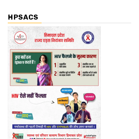
HPSACS