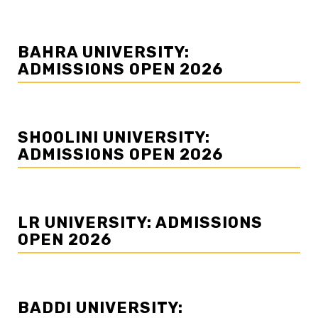
BAHRA UNIVERSITY:
ADMISSIONS OPEN 2026
SHOOLINI UNIVERSITY:
ADMISSIONS OPEN 2026
LR UNIVERSITY: ADMISSIONS
OPEN 2026
BADDI UNIVERSITY: