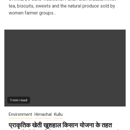
tea, biscuits, sweets and the natural produce sold by
women farmer groups...
1 min read
Environment
Himachal
Kullu
प्राकृतिक खेती खुशहाल किसान योजना के तहत