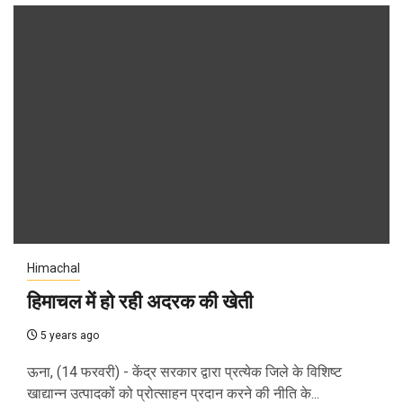
Himachal
हिमाचल में हो रही अदरक की खेती
5 years ago
ऊना, (14 फरवरी) - केंद्र सरकार द्वारा प्रत्येक जिले के विशिष्ट
खाद्यान्न उत्पादकों को प्रोत्साहन प्रदान करने की नीति के...