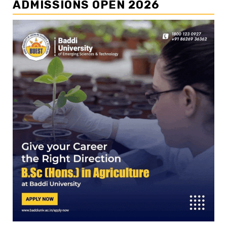
ADMISSIONS OPEN 2026