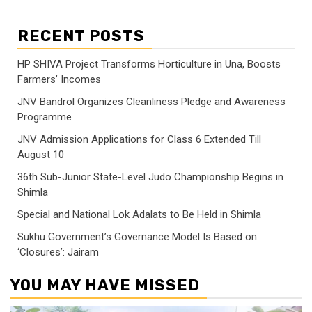
RECENT POSTS
HP SHIVA Project Transforms Horticulture in Una, Boosts
Farmers’ Incomes
JNV Bandrol Organizes Cleanliness Pledge and Awareness
Programme
JNV Admission Applications for Class 6 Extended Till
August 10
36th Sub-Junior State-Level Judo Championship Begins in
Shimla
Special and National Lok Adalats to Be Held in Shimla
Sukhu Government’s Governance Model Is Based on
‘Closures’: Jairam
YOU MAY HAVE MISSED