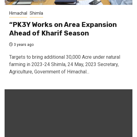
Himachal
Shimla
“PK3Y Works on Area Expansion
Ahead of Kharif Season
3 years ago
Targets to bring additional 30,000 Acre under natural
farming in 2023-24 Shimla, 24 May, 2023 Secretary,
Agriculture, Government of Himachal...