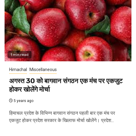
1 min read
Himachal
Miscellaneous
अगस्त 30 को बागवान संगठन एक मंच पर एकजुट
होकर खोलेंगे मोर्चा
5 years ago
हिमाचल प्रदेश के विभिन्न बागवान संगठन पहली बार एक मंच पर
एकजुट होकर प्रदेश सरकार के खिलाफ मोर्चा खोलेंगे। प्रदेश...