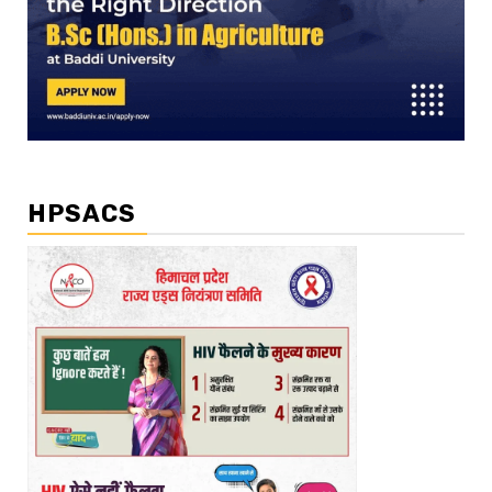
HPSACS