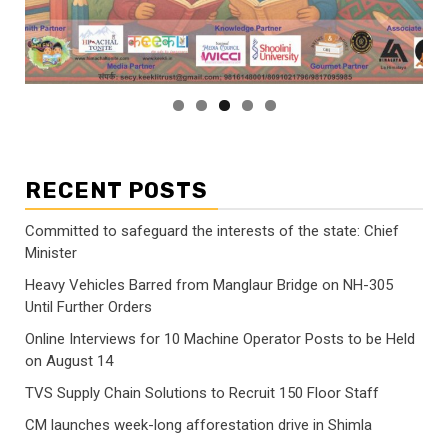
RECENT POSTS
Committed to safeguard the interests of the state: Chief
Minister
Heavy Vehicles Barred from Manglaur Bridge on NH-305
Until Further Orders
Online Interviews for 10 Machine Operator Posts to be Held
on August 14
TVS Supply Chain Solutions to Recruit 150 Floor Staff
CM launches week-long afforestation drive in Shimla