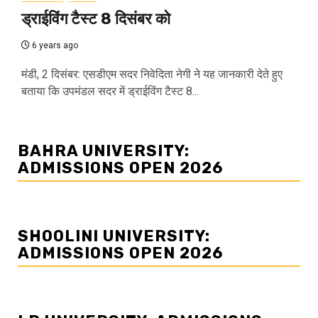
ड्राईविंग टैस्ट 8 दिसंबर को
6 years ago
मंडी, 2 दिसंबर: एसडीएम सदर निवेदिता नेगी ने यह जानकारी देते हुए
बताया कि उपमंडल सदर में ड्राईविंग टैस्ट 8...
BAHRA UNIVERSITY:
ADMISSIONS OPEN 2026
SHOOLINI UNIVERSITY:
ADMISSIONS OPEN 2026