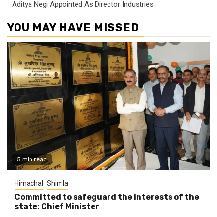
Aditya Negi Appointed As Director Industries
YOU MAY HAVE MISSED
5 min read
Himachal
Shimla
Committed to safeguard the interests of the
state: Chief Minister