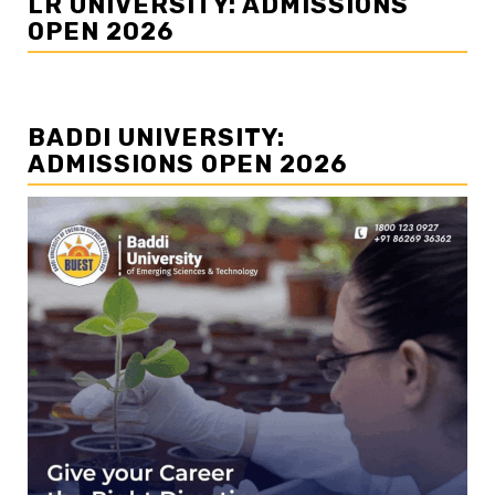
LR UNIVERSITY: ADMISSIONS
OPEN 2026
BADDI UNIVERSITY:
ADMISSIONS OPEN 2026