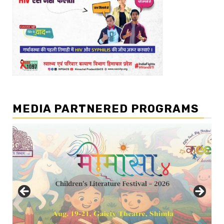
MEDIA PARTNERED PROGRAMS