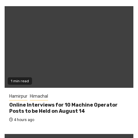
1 min read
Hamirpur
Himachal
Online Interviews for 10 Machine Operator
Posts to be Held on August 14
4 hours ago