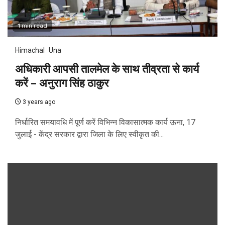
1 min read
Himachal
Una
अधिकारी आपसी तालमेल के साथ तीव्रता से कार्य
करें – अनुराग सिंह ठाकुर
3 years ago
निर्धारित समयावधि में पूर्ण करें विभिन्न विकासात्मक कार्य ऊना, 17
जुलाई - केंद्र सरकार द्वारा जिला के लिए स्वीकृत की...