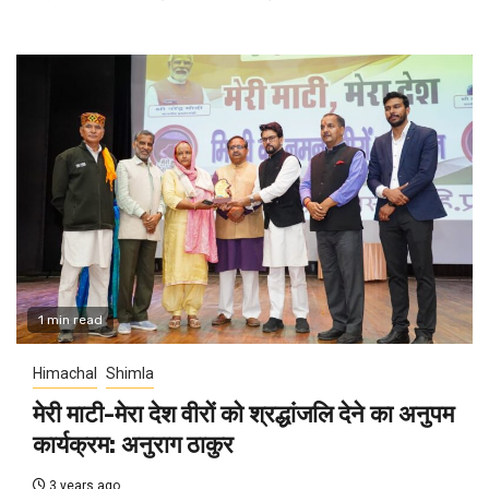
1 min read
Himachal
Shimla
मेरी माटी-मेरा देश वीरों को श्रद्धांजलि देने का अनुपम
कार्यक्रम: अनुराग ठाकुर
3 years ago