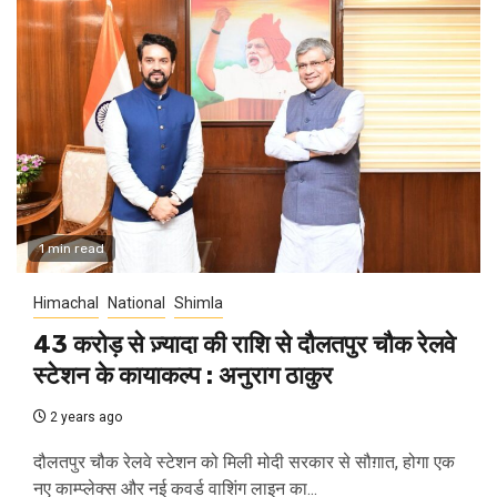
1 min read
Himachal
National
Shimla
₹43 करोड़ से ज़्यादा की राशि से दौलतपुर चौक रेलवे
स्टेशन के कायाकल्प : अनुराग ठाकुर
2 years ago
दौलतपुर चौक रेलवे स्टेशन को मिली मोदी सरकार से सौग़ात, होगा एक
नए काम्प्लेक्स और नई कवर्ड वाशिंग लाइन का...