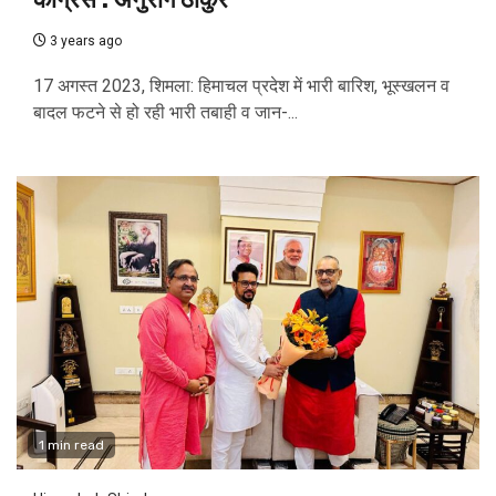
3 years ago
17 अगस्त 2023, शिमला: हिमाचल प्रदेश में भारी बारिश, भूस्खलन व
बादल फटने से हो रही भारी तबाही व जान-...
1 min read