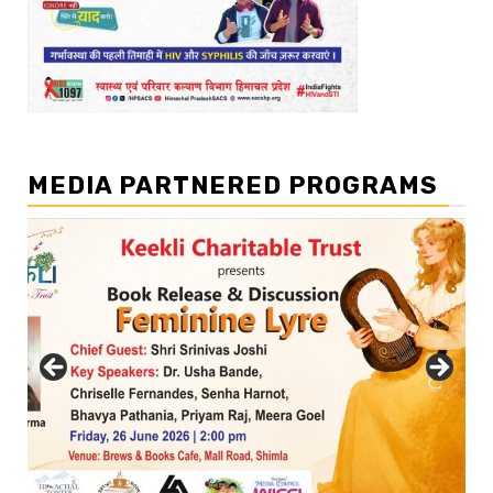
MEDIA PARTNERED PROGRAMS