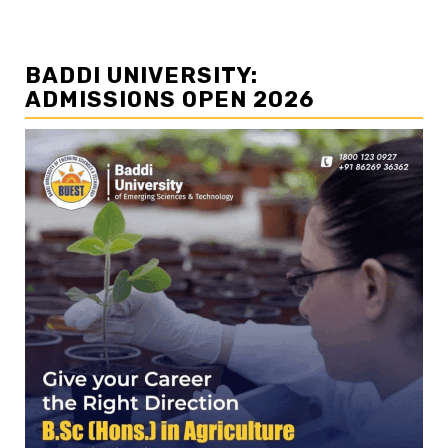
BADDI UNIVERSITY:
ADMISSIONS OPEN 2026