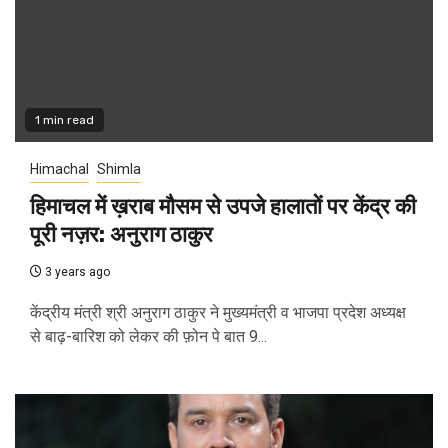
1 min read
Himachal
Shimla
हिमाचल में ख़राब मौसम से उपजे हालातों पर केंद्र की
पूरी नज़र: अनुराग ठाकुर
3 years ago
केंद्रीय मंत्री श्री अनुराग ठाकुर ने मुख्यमंत्री व भाजपा प्रदेश अध्यक्ष
से बाढ़-बारिश को लेकर की फ़ोन पे बात 9...