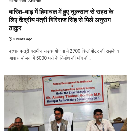
Himachal
Shimla
बारिश-बाढ़ में हिमाचल में हुए नुक़सान से राहत के
लिए केंद्रीय मंत्री गिरिराज सिंह से मिले अनुराग
ठाकुर
3 years ago
प्रधानमन्त्री ग्रामीण सड़क योजना में 2700 किलोमीटर की सड़कें व
आवास योजना में 5000 घरों के निर्माण की माँग की...