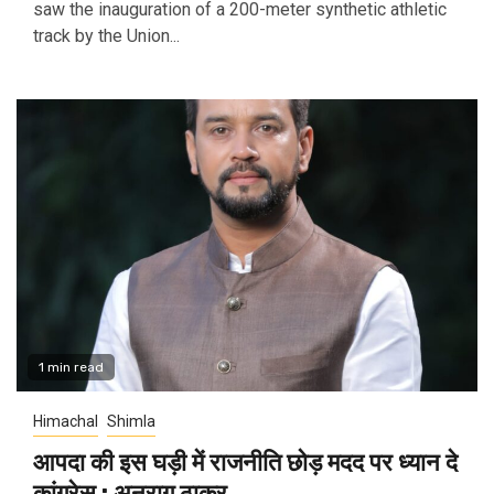
saw the inauguration of a 200-meter synthetic athletic
track by the Union...
1 min read
Himachal
Shimla
आपदा की इस घड़ी में राजनीति छोड़ मदद पर ध्यान दे
कांग्रेस : अनुराग ठाकुर