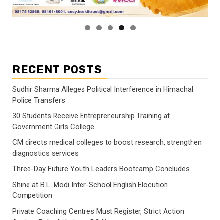
RECENT POSTS
Sudhir Sharma Alleges Political Interference in Himachal
Police Transfers
30 Students Receive Entrepreneurship Training at
Government Girls College
CM directs medical colleges to boost research, strengthen
diagnostics services
Three-Day Future Youth Leaders Bootcamp Concludes
Shine at B.L. Modi Inter-School English Elocution
Competition
Private Coaching Centres Must Register, Strict Action