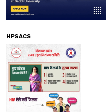
HPSACS