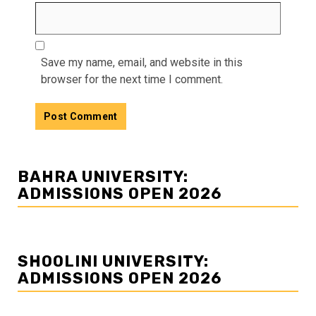
Save my name, email, and website in this
browser for the next time I comment.
BAHRA UNIVERSITY:
ADMISSIONS OPEN 2026
SHOOLINI UNIVERSITY:
ADMISSIONS OPEN 2026