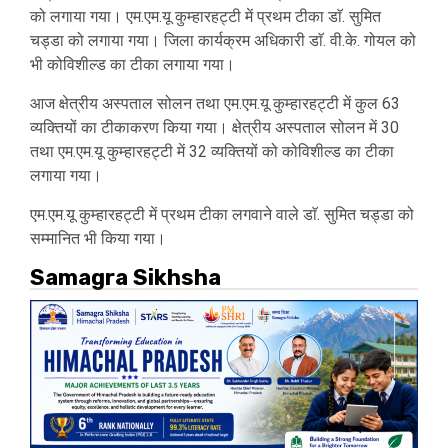
को लगाया गया। एम.एम.यू कुम्हारहट्टी में प्रथम टीका डाॅ. सुमित
चड्डा को लगाया गया। जिला कार्यक्रम अधिकारी डाॅ. वी.के. गोयल को
भी कोविशील्ड का टीका लगाया गया।
आज क्षेत्रीय अस्पताल सोलन तथा एम.एम.यू कुम्हारहट्टी में कुल 63
व्यक्तियों का टीकाकरण किया गया। क्षेत्रीय अस्पताल सोलन में 30
तथा एम.एम.यू कुम्हारहट्टी में 32 व्यक्तियों को कोविशील्ड का टीका
लगाया गया।
एम.एम.यू कुम्हारहट्टी में प्रथम टीका लगवाने वाले डाॅ. सुमित चड्डा को
सम्मानित भी किया गया।
Samagra Sikhsha