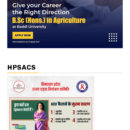
HPSACS