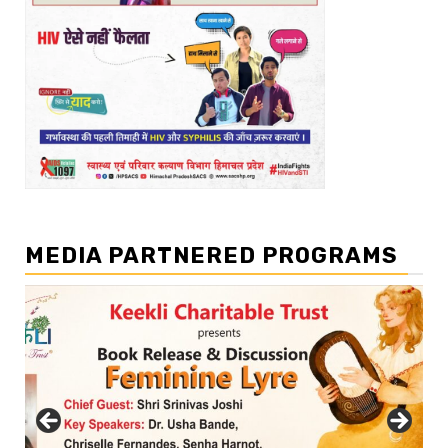
MEDIA PARTNERED PROGRAMS