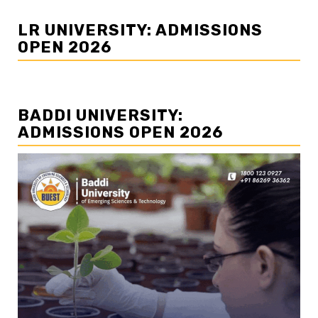
LR UNIVERSITY: ADMISSIONS
OPEN 2026
BADDI UNIVERSITY:
ADMISSIONS OPEN 2026