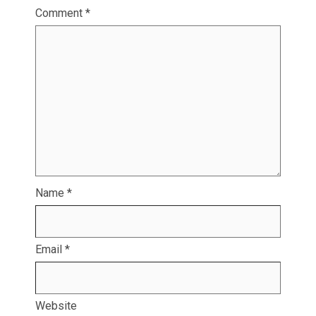
Comment
*
Name
*
Email
*
Website