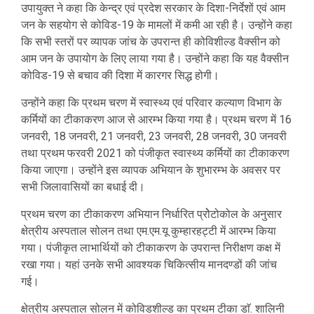
उपायुक्त ने कहा कि केन्द्र एवं प्रदेश सरकार के दिशा-निर्देशों एवं आम
जन के सहयोग से कोविड-19 के मामलों में कमी आ रही है। उन्होंने कहा
कि सभी स्तरों पर व्यापक जांच के उपरान्त ही कोविशील्ड वैक्सीन को
आम जन के उपायोग के लिए लाया गया है। उन्होंने कहा कि यह वैक्सीन
कोविड-19 से बचाव की दिशा में कारगर सिद्ध होगी।
उन्होंने कहा कि प्रथम चरण में स्वास्थ्य एवं परिवार कल्याण विभाग के
कर्मियों का टीकाकरण आज से आरम्भ किया गया है। प्रथम चरण में 16
जनवरी, 18 जनवरी, 21 जनवरी, 23 जनवरी, 28 जनवरी, 30 जनवरी
तथा प्रथम फरवरी 2021 को पंजीकृत स्वास्थ्य कर्मियों का टीकाकरण
किया जाएगा। उन्होंने इस व्यापक अभियान के शुभारम्भ के अवसर पर
सभी जिलावासियों का बधाई दी।
प्रथम चरण का टीकाकरण अभियान निर्धारित प्रोेटोकोल के अनुसार
क्षेत्रीय अस्पताल सोलन तथा एम.एम.यू कुम्हारहट्टी में आरम्भ किया
गया। पंजीकृत लाभार्थियों को टीकाकरण के उपरान्त निरीक्षण कक्ष में
रखा गया। यहां उनके सभी आवश्यक चिकित्सीय मानदण्डों की जांच
गई।
क्षेत्रीय अस्पताल सोलन में कोविडशील्ड का प्रथम टीका डाॅ. शालिनी