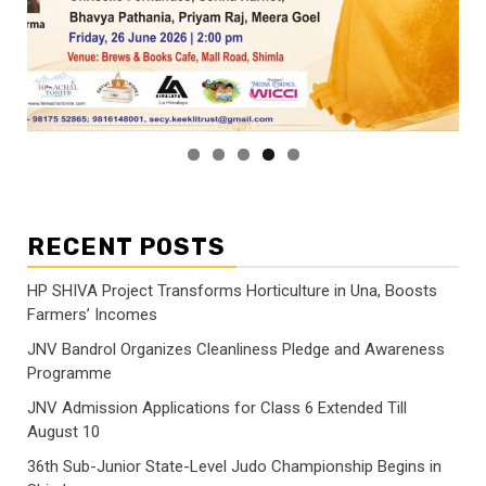
RECENT POSTS
HP SHIVA Project Transforms Horticulture in Una, Boosts
Farmers’ Incomes
JNV Bandrol Organizes Cleanliness Pledge and Awareness
Programme
JNV Admission Applications for Class 6 Extended Till
August 10
36th Sub-Junior State-Level Judo Championship Begins in