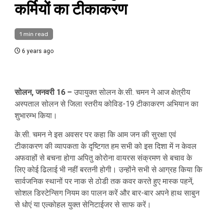
कर्मियों का टीकाकरण
1 min read
6 years ago
सोलन, जनवरी 16 –
उपायुक्त सोलन के.सी. चमन ने आज क्षेत्रीय
अस्पताल सोलन से जिला स्तरीय कोविड-19 टीकाकरण अभियान का
शुभारम्भ किया।
के.सी. चमन ने इस अवसर पर कहा कि आम जन की सुरक्षा एवं
टीकाकरण की व्यापकता के दृष्टिगत हम सभी को इस दिशा में न केवल
अफवाहों से बचना होगा अपितु कोरोना वायरस संक्रमण से बचाव के
लिए कोई ढिलाई भी नहीं बरतनी होगी। उन्होंने सभी से आग्रह किया कि
सार्वजनिक स्थानों पर नाक से ठोडी तक कवर करते हुए मास्क पहनें,
सोशल डिस्टेन्सिग नियम का पालन करें और बार-बार अपने हाथ साबुन
से धोएं या एल्कोहल युक्त सेनिटाईजर से साफ करें।