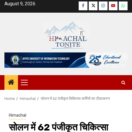
Skip
August 9, 2026
Facebook
Twitter
Instagram
YouTube
Wha
to
content
Primary
Menu
Home
Himachal
सोलन में 62 पंजीकृत चिकित्सा कर्मियों का टीकाकरण
Himachal
सोलन में 62 पंजीकृत चिकित्सा