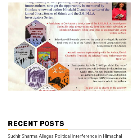
RECENT POSTS
Sudhir Sharma Alleges Political Interference in Himachal