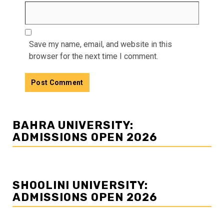
Save my name, email, and website in this
browser for the next time I comment.
BAHRA UNIVERSITY:
ADMISSIONS OPEN 2026
SHOOLINI UNIVERSITY:
ADMISSIONS OPEN 2026