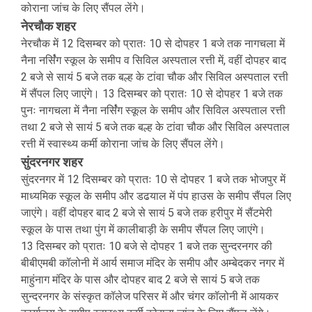
कोराना जांच के लिए सैंपल लेंगे।
नेरचौक शहर
नेरचौक में 12 दिसम्बर को प्रातः 10 से दोपहर 1 बजे तक नागचला में
नैना नर्सिंंग स्कूल के समीप व सिविल अस्पताल रत्ती में, वहीं दोपहर बाद
2 बजे से सायं 5 बजे तक बल्ह के टांवा चौक और सिविल अस्पताल रत्ती
में सैंपल लिए जाएंगे। 13 दिसम्बर को प्रातः 10 से दोपहर 1 बजे तक
पुनः नागचला में नैना नर्सिंंग स्कूल के समीप और सिविल अस्पताल रत्ती
तथा 2 बजे से सायं 5 बजे तक बल्ह के टांवा चौक और सिविल अस्पताल
रत्ती में स्वास्थ्य कर्मी कोराना जांच के लिए सैंपल लेंगे।
सुंदरनगर शहर
सुंदरनगर में 12 दिसम्बर को प्रातः 10 से दोपहर 1 बजे तक भोजपुर में
माध्यमिक स्कूल के समीप और डढयाल में पंप हाउस के समीप सैंपल लिए
जाएंगे। वहीं दोपहर बाद 2 बजे से सायं 5 बजे तक हरीपुर में सैंटमेरी
स्कूल के पास तथा पुंग में कालीबाड़ी के समीप सैंपल लिए जाएंगे।
13 दिसम्बर को प्रातः 10 बजे से दोपहर 1 बजे तक सुन्दरनगर की
बीबीएमबी कॉलोनी में आर्य समाज मंदिर के समीप और अम्बेदकर नगर में
माहुंनाग मंदिर के पास और दोपहर बाद 2 बजे से सायं 5 बजे तक
सुन्दरनगर के संस्कृत कॉलेज परिसर में और चंगर कॉलोनी में आयकर