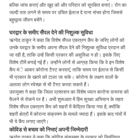
बल्कि जांच कराएं और खुद को और परिवार को सुरक्षित बनाएं। रोग का
जल्दी पता लगने से समय पर उचित ईलाज दे पाना संभव होगा जिससे
बहुमूल्य जीवन बचेंगे।
घरद्वार के समीप सैंपल देने की निशुल्क सुविधा
ऋग्वेद ठाकुर ने कहा कि विशेष सैंपल एकत्रण कैंप के जरिए लोगों को
उनके घरद्वार के समीप अपना सैंपल देने की निशुल्क सुविधा प्रदान की
जा रही है, ताकि उन्हें किसी प्रकार की असुविधा न हो। इसके लिए
विशेष टीमें बनाई गई हैं। उन्होंने लोगों से आग्रह किया कि वे इन विशेष
कैंप मंे आकर कोरोना टैस्ट करवाएं, ताकि समय पर ईलाज से किसी
भी प्रकार के खतरे को टाला जा सके। कोरोना के लक्षण वालों के
अलावा लोग स्वेच्छा से भी टैस्ट करवा सकते हैं।
उपायुक्त ने कहा कि जिला प्रशासन का विशेष ध्यान कारोना वायरस को
फैलने से रोकने पर है। अभी शुरूआत में हिम सुरक्षा अभियान के तहत
विशेष सैंपल एकत्रण कैंप को शहरों में केंद्रित किया गया है, क्योंकि
शहरी क्षेत्रों में कोराना संक्रमण के मामले ज्यादा हैं। इसके बाद गांवों में
भी ये कैंप लगाए जाएंगे।
कोविड से बचाव को निभाएं अपनी जिम्मेदारी
ऋग्वेद ठाकुर ने कहा कि कोविड संक्रमण के प्रसार को नियंत्रित