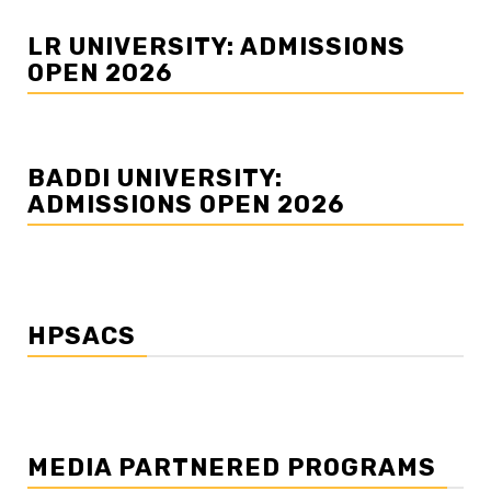
LR UNIVERSITY: ADMISSIONS
OPEN 2026
BADDI UNIVERSITY:
ADMISSIONS OPEN 2026
HPSACS
MEDIA PARTNERED PROGRAMS