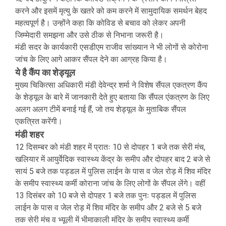
करने और इसमें मृत्यु के खतरे को कम करने में सामुदायिक समर्थन बेहद
महत्वपूर्ण है। उन्होंने कहा कि कोविड से बचाव को लेकर अपनी
जिम्मेदारी समझना और उसे ठीक से निभाना जरूरी है।
मंडी सदर के कार्यकारी एसडीएम राजीव सांख्यान ने भी लोगों से कोरोना
जांच के लिए आगे आकर सैंपल देने का आग्रह किया है।
ये है कैंप का शेड्यूल
मुख्य चिकित्सा अधिकारी मंडी देवेन्द्र शर्मा ने विशेष सैंपल एकत्रण कैंप
के शेड्यूल के बारे में जानकारी देते हुए बताया कि सैंपल एंकत्रण के लिए
अलग अलग टीमें बनाई गई हैं, जो तय शेड्यूल के मुताबिक सैंपल
एकत्रित करेंगी।
मंडी शहर
12 दिसम्बर को मंडी शहर में प्रातः 10 से दोपहर 1 बजे तक सेरी मंच,
खलियार में आयुर्वेदिक स्वास्थ्य केंद्र के समीप और दोपहर बाद 2 बजे से
सायं 5 बजे तक पड्डल में पुलिस लाईन के पास व जेल रोड़ में शिव मंदिर
के समीप स्वास्थ्य कर्मी कोराना जांच के लिए लोगों के सैंपल लेंगे। वहीं
13 दिसंबर को 10 बजे से दोपहर 1 बजे तक पुनः पड्डल में पुलिस
लाईन के पास व जेल रोड़ में शिव मंदिर के समीप और 2 बजे से 5 बजे
तक सेरी मंच व भ्यूली में भीमाकाली मंदिर के समीप स्वास्थ्य कर्मी