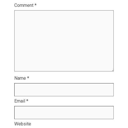
Comment
*
Name
*
Email
*
Website