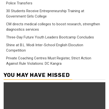
Police Transfers
30 Students Receive Entrepreneurship Training at
Government Girls College
CM directs medical colleges to boost research, strengthen
diagnostics services
Three-Day Future Youth Leaders Bootcamp Concludes
Shine at B.L. Modi Inter-School English Elocution
Competition
Private Coaching Centres Must Register, Strict Action
Against Rule Violations: DC Kangra
YOU MAY HAVE MISSED