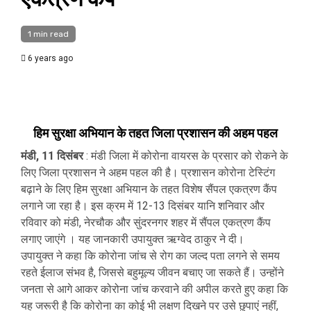
1 min read
6 years ago
हिम सुरक्षा अभियान के तहत जिला प्रशासन की अहम पहल
मंडी, 11 दिसंबर
: मंडी जिला में कोरोना वायरस के प्रसार को रोकने के
लिए जिला प्रशासन ने अहम पहल की है। प्रशासन कोरोना टेस्टिंग
बढ़ाने के लिए हिम सुरक्षा अभियान के तहत विशेष सैंपल एकत्रण कैंप
लगाने जा रहा है। इस क्रम में 12-13 दिसंबर यानि शनिवार और
रविवार को मंडी, नेरचौक और सुंदरनगर शहर में सैंपल एकत्रण कैंप
लगाए जाएंगे । यह जानकारी उपायुक्त ऋग्वेद ठाकुर ने दी।
उपायुक्त ने कहा कि कोरोना जांच से रोग का जल्द पता लगने से समय
रहते ईलाज संभव है, जिससे बहुमूल्य जीवन बचाए जा सकते हैं। उन्होंने
जनता से आगे आकर कोरोना जांच करवाने की अपील करते हुए कहा कि
यह जरूरी है कि कोरोना का कोई भी लक्षण दिखने पर उसे छुपाएं नहीं,