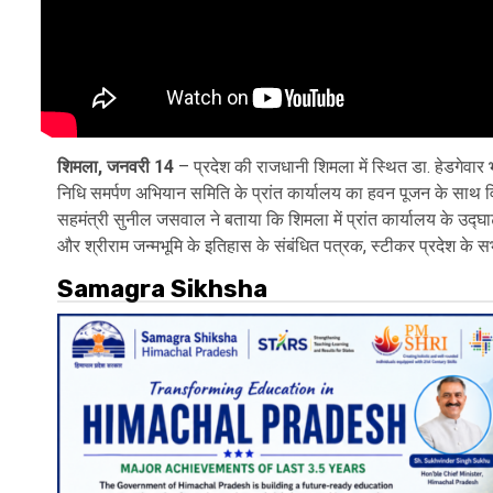
शिमला, जनवरी 14
– प्रदेश की राजधानी शिमला में स्थित डा. हेडगेवार 
निधि समर्पण अभियान समिति के प्रांत कार्यालय का हवन पूजन के साथ विधि
सहमंत्री सुनील जसवाल ने बताया कि शिमला में प्रांत कार्यालय के उद्घाट
और श्रीराम जन्मभूमि के इतिहास के संबंधित पत्रक, स्टीकर प्रदेश के सभी 
Samagra Sikhsha