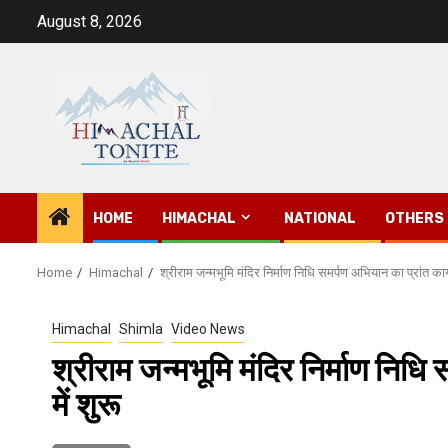
Skip
August 8, 2026
to
content
HOME
HIMACHAL
NATIONAL
OTHERS
Home
Himachal
श्रीराम जन्मभूमि मंदिर निर्माण निधि समर्पण अभियान का प्रांत कार
Himachal
Shimla
Video News
श्रीराम जन्मभूमि मंदिर निर्माण निधि
में शुरू