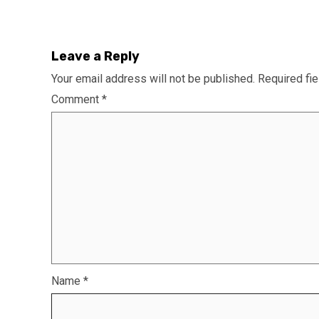
Leave a Reply
Your email address will not be published.
Required fi
Comment
*
Name
*