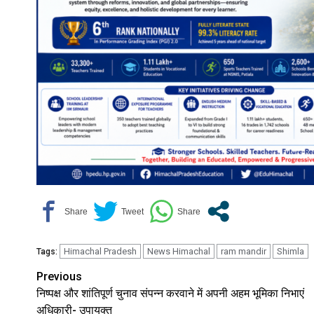
Himachal Pradesh
News Himachal
ram mandir
Shimla
Tags:
Continue
Previous
निष्पक्ष और शांतिपूर्ण चुनाव संपन्न करवाने में अपनी अहम भूमिका निभाएं
Reading
अधिकारी- उपायुक्त