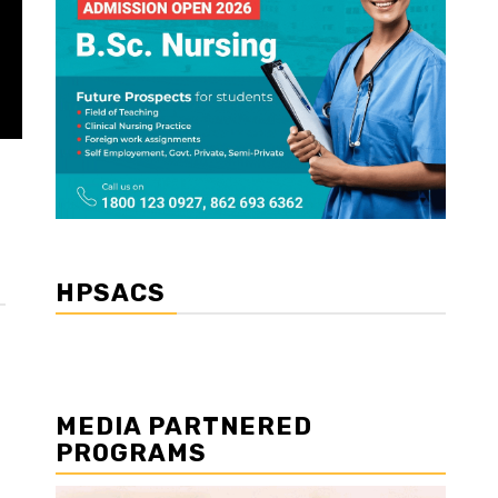
HPSACS
MEDIA PARTNERED
PROGRAMS