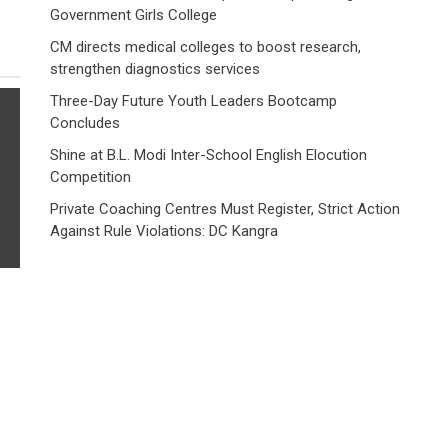
Government Girls College
CM directs medical colleges to boost research,
strengthen diagnostics services
Three-Day Future Youth Leaders Bootcamp
Concludes
Shine at B.L. Modi Inter-School English Elocution
Competition
Private Coaching Centres Must Register, Strict Action
Against Rule Violations: DC Kangra