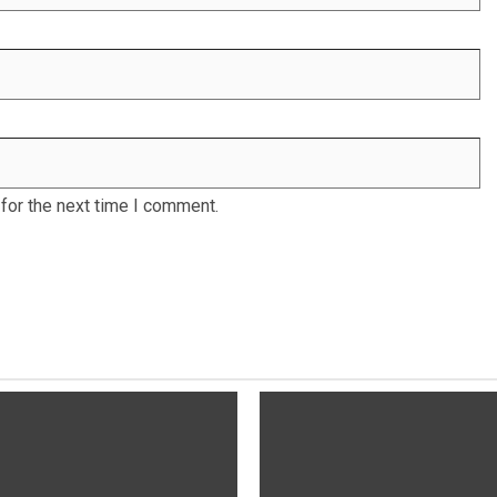
for the next time I comment.