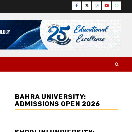
Facebook
Twitter
Instagram
YouTube
WhatsA
BAHRA UNIVERSITY:
ADMISSIONS OPEN 2026