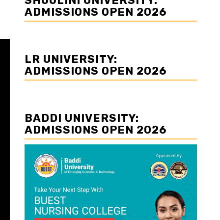
SHOOLINI UNIVERSITY:
ADMISSIONS OPEN 2026
LR UNIVERSITY:
ADMISSIONS OPEN 2026
BADDI UNIVERSITY:
ADMISSIONS OPEN 2026