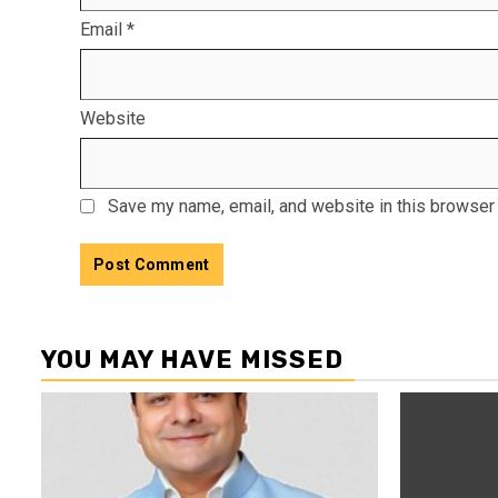
Email
*
Website
Save my name, email, and website in this browser 
YOU MAY HAVE MISSED