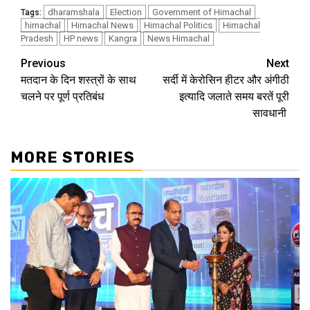
dharamshala
Election
Government of Himachal
Tags:
himachal
Himachal News
Himachal Politics
Himachal
Pradesh
HP news
Kangra
News Himachal
Continue
Previous
Next
मतदान के दिन शस्त्रों के साथ
सर्दी में केरोसिन हीटर और अंगीठी
Reading
चलने पर पूर्ण प्रतिबंध
इत्यादि जलाते समय बरतें पूरी
सावधानी
MORE STORIES