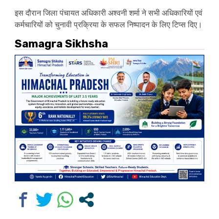
इस दौरान जिला पंचायत अधिकारी अश्वनी शर्मा ने सभी अधिकारियों एवं
कर्मचारियों को चुनावी प्रक्रिया के सफल निष्पादन के लिए टिप्स दिए।
Samagra Sikhsha