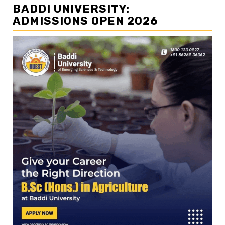
BADDI UNIVERSITY:
ADMISSIONS OPEN 2026