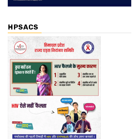
HPSACS