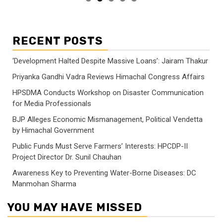
RECENT POSTS
‘Development Halted Despite Massive Loans’: Jairam Thakur
Priyanka Gandhi Vadra Reviews Himachal Congress Affairs
HPSDMA Conducts Workshop on Disaster Communication
for Media Professionals
BJP Alleges Economic Mismanagement, Political Vendetta
by Himachal Government
Public Funds Must Serve Farmers’ Interests: HPCDP-II
Project Director Dr. Sunil Chauhan
Awareness Key to Preventing Water-Borne Diseases: DC
Manmohan Sharma
YOU MAY HAVE MISSED