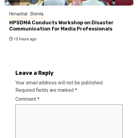
Himachal
Shimla
HPSDMA Conducts Workshop on Disaster
Communication for Media Professionals
15 hours ago
Leave a Reply
Your email address will not be published.
Required fields are marked
*
Comment
*