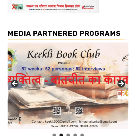
MEDIA PARTNERED PROGRAMS