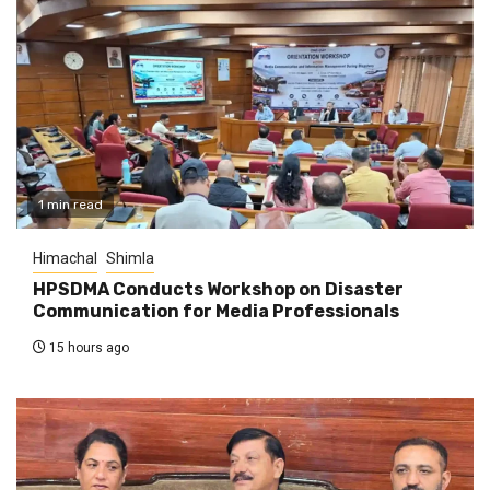
1 min read
Himachal
Shimla
HPSDMA Conducts Workshop on Disaster
Communication for Media Professionals
15 hours ago