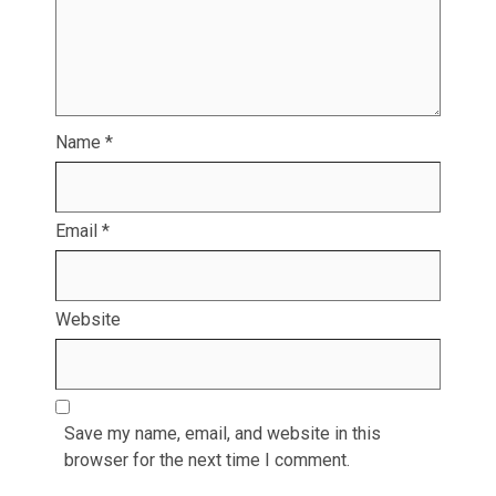
Name
*
Email
*
Website
Save my name, email, and website in this
browser for the next time I comment.