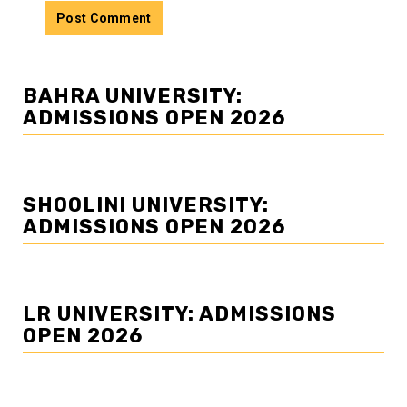
BAHRA UNIVERSITY:
ADMISSIONS OPEN 2026
SHOOLINI UNIVERSITY:
ADMISSIONS OPEN 2026
LR UNIVERSITY: ADMISSIONS
OPEN 2026