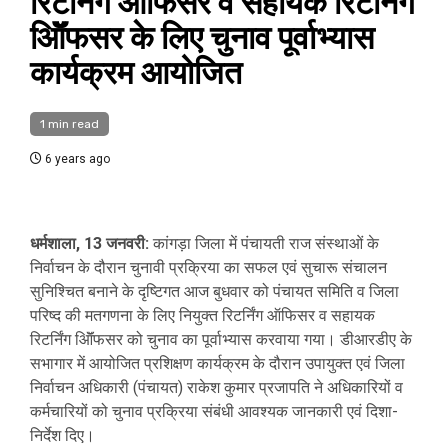
रिटर्निंग ऑफिसर व सहायक रिटर्निंग
ऑॅिफसर के लिए चुनाव पूर्वाभ्यास
कार्यक्रम आयोजित
1 min read
6 years ago
धर्मशाला, 13 जनवरी:
कांगड़ा जिला में पंचायती राज संस्थाओं के
निर्वाचन के दौरान चुनावी प्रक्रिया का सफल एवं सुचारू संचालन
सुनिश्चित बनाने के दृष्टिगत आज बुधवार को पंचायत समिति व जिला
परिष्द की मतगणना के लिए नियुक्त रिटर्निंग ऑफिसर व सहायक
रिटर्निंग ऑॅिफसर को चुनाव का पूर्वाभ्यास करवाया गया। डीआरडीए के
सभागार में आयोजित प्रशिक्षण कार्यक्रम के दौरान उपायुक्त एवं जिला
निर्वाचन अधिकारी (पंचायत) राकेश कुमार प्रजापति ने अधिकारियों व
कर्मचारियों को चुनाव प्रक्रिया संबंधी आवश्यक जानकारी एवं दिशा-
निर्देश दिए।