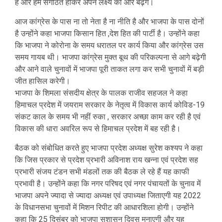
है और हम संगठित होकर अपने लक्ष्य की ओर बढ़ेंगे।
आज कांग्रेस के पास ना तो नेता है ना नीति है और भाजपा के पास दोनों
है उन्होंने कहा भाजपा किसान हित ,देश हित की पार्टी है। उन्होंने कहा
कि भाजपा ने कोरोना के समय धरातल पर कार्य किया और कांग्रेस उस
समय गायब थी। भाजपा कांग्रेस मुक्त बूथ की परिकल्पना से आगे बढ़ेगी
और आने वाले चुनावों में भाजपा पूरी ताकत लगा कर सभी चुनावों में बड़ी
जीत हासिल करेगी।
भाजपा के शिमला संसदीय क्षेत्र के पालक राजीव सहजल ने कहा
हिमाचल प्रदेश में जयराम सरकार के नेतृत्व में विकास कार्य कोविड-19
संकट काल के समय भी नहीं रुका , सरकार अच्छा काम कर रही है एवं
विकास की धारा अवरिल रूप से हिमाचल प्रदेश में बह रही है।
बैठक को संबोधित करते हुए भाजपा प्रदेश अध्यक्ष सुरेश कश्यप ने कहा
कि जिस प्रकार से प्रदेश प्रभारी अविनाश राय खन्ना एवं प्रदेश सह
प्रभारी संजय टंडन सभी मंडलों तक की बैठक ले रहे हैं यह काफी
प्रभावी है। उन्होंने कहा कि नगर परिषद एवं नगर पंचायतों के चुनाव में
भाजपा अपने ज्यादा से ज्यादा अध्यक्ष एवं उपाध्यक्ष जिताएगी यह 2022
के विधानसभा चुनावों में मिशन रिपीट की आधारशिला होगी। उन्होंने
कहा कि 25 दिसंबर को भाजपा सुशासन दिवस मनाएगी और यह