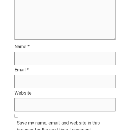
Name
*
Email
*
Website
Save my name, email, and website in this
browser for the next time I comment.