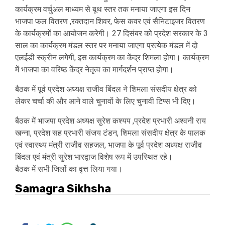
कार्यक्रम वर्चुअल माध्यम से बूथ स्तर तक मनाया जाएगा इस दिन
भाजपा फल वितरण ,रक्तदान शिवर, फेस कवर एवं सैनिटाइजर वितरण
के कार्यक्रमों का आयोजन करेगी। 27 दिसंबर को प्रदेश सरकार के 3
साल का कार्यक्रम मंडल स्तर पर मनाया जाएगा प्रत्येक मंडल में दो
एलईडी स्क्रीन लगेगी, इस कार्यक्रम का केंद्र शिमला होगा। कार्यक्रम
में भाजपा का वरिष्ठ केंद्र नेतृत्व का मार्गदर्शन प्राप्त होगा।
बैठक में पूर्व प्रदेश अध्यक्ष राजीव बिंदल ने शिमला संसदीय क्षेत्र को
लेकर चर्चा की और आने वाले चुनावों के लिए चुनावी टिप्स भी दिए।
बैठक में भाजपा प्रदेश अध्यक्ष सुरेश कश्यप ,प्रदेश प्रभारी अश्वनी राय
खन्ना, प्रदेश सह प्रभारी संजय टंडन, शिमला संसदीय क्षेत्र के पालक
एवं स्वास्थ्य मंत्री राजीव सहजल, भाजपा के पूर्व प्रदेश अध्यक्ष राजीव
बिंदल एवं मंत्री सुरेश भारद्वाज विशेष रूप में उपस्थित रहे।
बैठक में सभी जिलों का वृत्त लिया गया।
Samagra Sikhsha