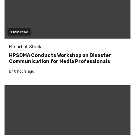
1 min read
Himachal
Shimla
HPSDMA Conducts Workshop on Disaster
Communication for Media Professionals
10 hours ago