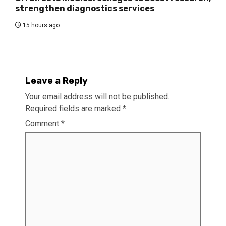
strengthen diagnostics services
15 hours ago
Leave a Reply
Your email address will not be published.
Required fields are marked
*
Comment
*