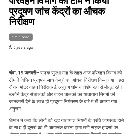
परिवहन विभाग की टीम ने किया
प्रदूषण जांच केंद्रों का औचक
निरीक्षण
1 min read
6 years ago
चंबा, 19 जनवरी
– सड़क सुरक्षा माह के तहत आज परिवहन विभाग की
टीम ने विभिन्न प्रदूषण जांच केंद्रों का औचक निरीक्षण किया गया। इस
दौरान मोटर वाहन निरीक्षक ईं. अनुराग धीमान विशेष रूप से मौजूद रहे।
उन्होने केंद्र संचालकों और वाहन चालकों को यातायात नियमों की
जानकारी देने के साथ ही प्रदूषण नियंत्रण के बारे में भी बताया गया।
अनुराग
धीमान ने कहा कि लोगों को खुद यातायात नियमों के प्रति जागरूक होने
के साथ ही दूसरों को भी जागरूक करना होगा तभी सड़क हादसों पर