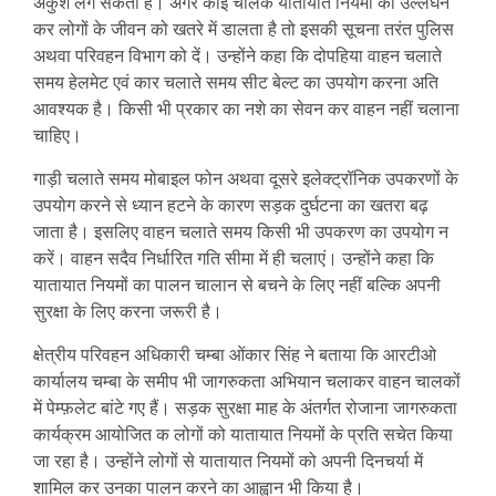
अंकुश लग सकता है। अगर कोई चालक यातायात नियमों का उल्लंघन
कर लोगों के जीवन को खतरे में डालता है तो इसकी सूचना तरंत पुलिस
अथवा परिवहन विभाग को दें। उन्होंने कहा कि दोपहिया वाहन चलाते
समय हेलमेट एवं कार चलाते समय सीट बेल्ट का उपयोग करना अति
आवश्यक है। किसी भी प्रकार का नशे का सेवन कर वाहन नहीं चलाना
चाहिए।
गाड़ी चलाते समय मोबाइल फोन अथवा दूसरे इलेक्ट्रॉनिक उपकरणों के
उपयोग करने से ध्यान हटने के कारण सड़क दुर्घटना का खतरा बढ़
जाता है। इसलिए वाहन चलाते समय किसी भी उपकरण का उपयोग न
करें। वाहन सदैव निर्धारित गति सीमा में ही चलाएं। उन्होंने कहा कि
यातायात नियमों का पालन चालान से बचने के लिए नहीं बल्कि अपनी
सुरक्षा के लिए करना जरूरी है।
क्षेत्रीय परिवहन अधिकारी चम्बा ओंकार सिंह ने बताया कि आरटीओ
कार्यालय चम्बा के समीप भी जागरुकता अभियान चलाकर वाहन चालकों
में पेम्फ़लेट बांटे गए हैं। सड़क सुरक्षा माह के अंतर्गत रोजाना जागरुकता
कार्यक्रम आयोजित क लोगों को यातायात नियमों के प्रति सचेत किया
जा रहा है। उन्होंने लोगों से यातायात नियमों को अपनी दिनचर्या में
शामिल कर उनका पालन करने का आह्वान भी किया है।