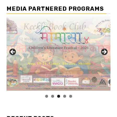
MEDIA PARTNERED PROGRAMS