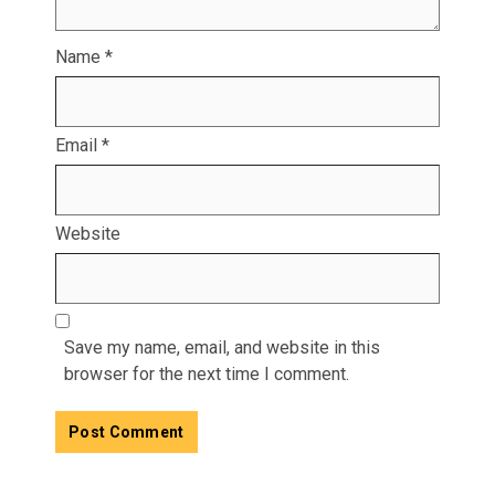
Name
*
Email
*
Website
Save my name, email, and website in this
browser for the next time I comment.