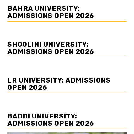
BAHRA UNIVERSITY:
ADMISSIONS OPEN 2026
SHOOLINI UNIVERSITY:
ADMISSIONS OPEN 2026
LR UNIVERSITY: ADMISSIONS
OPEN 2026
BADDI UNIVERSITY:
ADMISSIONS OPEN 2026