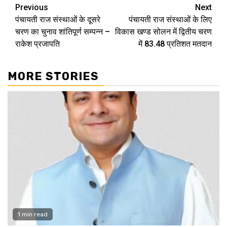
Continue
Previous
Next
पंचायती राज संस्थाओं के दूसरे
पंचायती राज संस्थाओं के लिए
Reading
चरण का चुनाव शांतिपूर्ण सम्पन्न –
विकास खण्ड सोलन में द्वितीय चरण
राकेश प्रजापति
में 83.48 प्रतिशत मतदान
MORE STORIES
1 min read