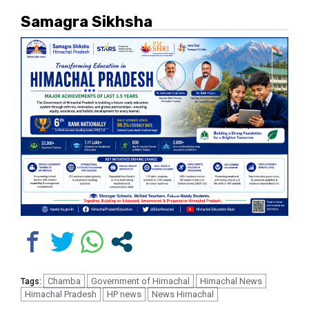
Samagra Sikhsha
Chamba
Government of Himachal
Himachal News
Tags:
Himachal Pradesh
HP news
News Himachal