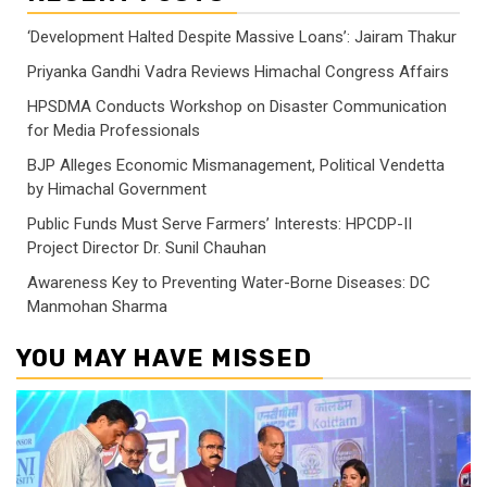
‘Development Halted Despite Massive Loans’: Jairam Thakur
Priyanka Gandhi Vadra Reviews Himachal Congress Affairs
HPSDMA Conducts Workshop on Disaster Communication
for Media Professionals
BJP Alleges Economic Mismanagement, Political Vendetta
by Himachal Government
Public Funds Must Serve Farmers’ Interests: HPCDP-II
Project Director Dr. Sunil Chauhan
Awareness Key to Preventing Water-Borne Diseases: DC
Manmohan Sharma
YOU MAY HAVE MISSED