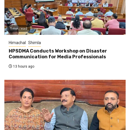
1 min read
Himachal
Shimla
HPSDMA Conducts Workshop on Disaster
Communication for Media Professionals
13 hours ago