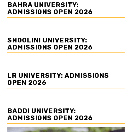
BAHRA UNIVERSITY:
ADMISSIONS OPEN 2026
SHOOLINI UNIVERSITY:
ADMISSIONS OPEN 2026
LR UNIVERSITY: ADMISSIONS
OPEN 2026
BADDI UNIVERSITY:
ADMISSIONS OPEN 2026