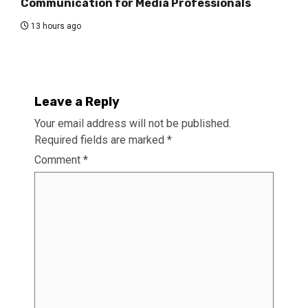
Communication for Media Professionals
13 hours ago
Leave a Reply
Your email address will not be published.
Required fields are marked
*
Comment
*