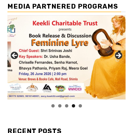
MEDIA PARTNERED PROGRAMS
RECENT POSTS