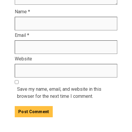
Name
*
Email
*
Website
Save my name, email, and website in this
browser for the next time I comment.