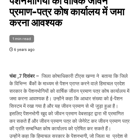
पेंशनभोगियों को वार्षिक जीवन
प्रमाण-पत्र कोष कार्यालय में जमा
करना आवश्यक
1 min read
6 years ago
चंबा ,7 दिसंबर –
जिला कोषाधिकारी टीएस खन्ना ने बताया कि जिले
के विभिन्न बैंकों के माध्यम से पेंशन प्राप्त करने वाले हिमाचल प्रदेश
सरकार के पेंशनभोगियों को वार्षिक जीवन प्रमाण पत्र कोष कार्यालय में
जमा करना आवश्यक है। उन्होंने कहा कि आधार संख्या को ई-पेंशन
सिस्टम में रखा गया है और यह जीवन प्रमाण से भी जुड़ा हुआ है।
इसलिए पेंशनभोगी खुद को जीवन प्रमाण वेबसाइट द्वारा भी प्रमाणित
कर सकते हैं और जीवन प्रमाण पत्र को जेनेरेट कर जीवन प्रमाण पत्र
की प्रति सम्बन्धित कोष कार्यालय को प्रेषित कर सकते हैं।
उन्होंने कहा कि हिमाचल सरकार के पेंशनभागी, जो जिला या प्रदेश से