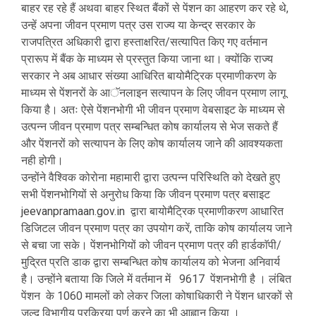
बाहर रह रहे हैं अथवा बाहर स्थित बैंकों से पेंशन का आहरण कर रहे थे,
उन्हें अपना जीवन प्रमाण पत्र उस राज्य या केन्द्र सरकार के
राजपत्रित अधिकारी द्वारा हस्ताक्षरित/सत्यापित किए गए वर्तमान
प्रारूप में बैंक के माध्यम से प्रस्तुत किया जाना था। क्योंकि राज्य
सरकार ने अब आधार संख्या आधिरित बायोमैट्रिक प्रमाणीकरण के
माध्यम से पेंशनरों के आॅनलाइन सत्यापन के लिए जीवन प्रमाण लागू
किया है। अतः ऐसे पेंशनभोगी भी जीवन प्रमाण वेबसाइट के माध्यम से
उत्पन्न जीवन प्रमाण पत्र सम्बन्धित कोष कार्यालय से भेज सकते हैं
और पेंशनरों को सत्यापन के लिए कोष कार्यालय जाने की आवश्यकता
नही होगी।
उन्होंने वैश्विक कोरोना महामारी द्वारा उत्पन्न परिस्थिति को देखते हुए
सभी पेंशनभोगियों से अनुरोध किया कि जीवन प्रमाण पत्र बसाइट
jeevanpramaan.gov.in
द्वारा बायोमैट्रिक प्रमाणीकरण आधारित
डिजिटल जीवन प्रमाण पत्र का उपयोग करें, ताकि कोष कार्यालय जाने
से बचा जा सके। पेंशनभोगियों को जीवन प्रमाण पत्र की हार्डकाॅपी/
मुद्रित प्रति डाक द्वारा सम्बन्धित कोष कार्यालय को भेजना अनिवार्य
है। उन्होंने बताया कि जिले में वर्तमान में 9617 पेंशनभोगी है । लंबित
पेंशन के 1060 मामलों को लेकर जिला कोषाधिकारी ने पेंशन धारकों से
जल्द विभागीय प्रक्रिया पूर्ण करने का भी आह्वान किया ।