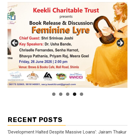
RECENT POSTS
‘Development Halted Despite Massive Loans’: Jairam Thakur