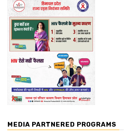
MEDIA PARTNERED PROGRAMS