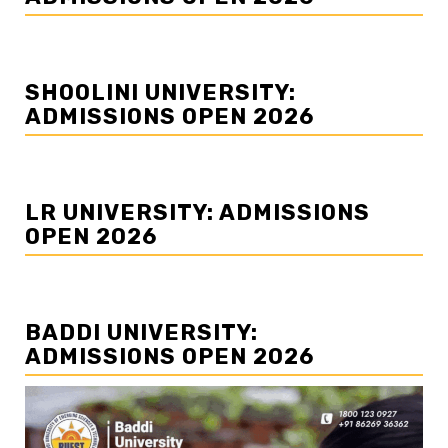
SHOOLINI UNIVERSITY:
ADMISSIONS OPEN 2026
LR UNIVERSITY: ADMISSIONS
OPEN 2026
BADDI UNIVERSITY:
ADMISSIONS OPEN 2026