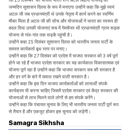
कि 25 दिसम्बर को भाजपा भारत रत्न अटल बिहारी वाजपेई का
जन्मदिन सुशासन दिवस के रूप में मनाएगा उन्होंने कहा कि मुझे स्वयं
अटल जी जब प्रधानमंत्री थे उनके नेतृत्व में कार्य करने का स्वर्णिम
मौका मिला है अटल जी की सोच और योजनाओं ने भारत का स्वरूप ही
बदल दिया उनकी योजनाएं सच में गेमचेंजर थी प्रधानमंत्री ग्राम सड़क
योजना से गांव-गांव तक सड़कें पहुंची है।
उन्होंने कहा 25 दिसंबर सुशासन दिवस को भारतीय जनता पार्टी के
समस्त कार्यकर्ता बूथ स्तर पर मनाए।
उन्होंने कहा कि 27 दिसंबर को प्रदेश में भाजपा सरकार को 3 वर्ष पूर्ण
होने जा रहे हैं भाजपा प्रदेश सरकार का यह कार्यकाल विकासात्मक एवं
योजना पूर्ण रहा है उन्होंने कहा कि भाजपा सरकार सब की सरकार है
और हर वर्ग के बारे में ख्याल रखने वाली सरकार है।
उन्होंने कहा कि इस दिन भाजपा कार्यकर्ताओं को लाभार्थी संपर्क
कार्यक्रम भी करना चाहिए जिसमें प्रदेश सरकार एवं केंद्र सरकार की
योजनाओं से लाभ मिलने वाले लोगों से हम संपर्क करेंगे।
उन्होंने कहा कि पंचायत चुनाव के लिए भी भारतीय जनता पार्टी पूर्ण रूप
से तैयार है और एकजुट होकर इस चुनाव को लड़ेगी।
Samagra Sikhsha