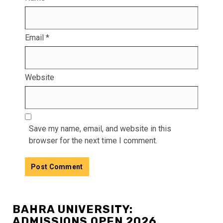
Email
*
Website
Save my name, email, and website in this
browser for the next time I comment.
BAHRA UNIVERSITY:
ADMISSIONS OPEN 2026