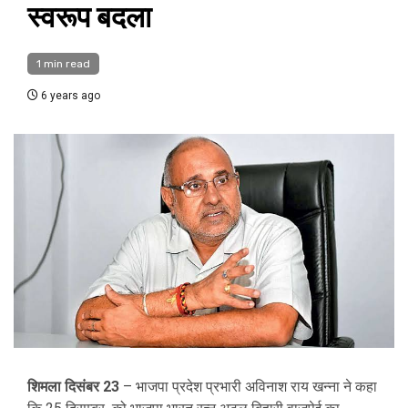
स्वरूप बदला
1 min read
6 years ago
शिमला दिसंबर 23
– भाजपा प्रदेश प्रभारी अविनाश राय खन्ना ने कहा