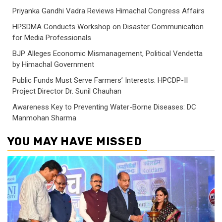
Priyanka Gandhi Vadra Reviews Himachal Congress Affairs
HPSDMA Conducts Workshop on Disaster Communication
for Media Professionals
BJP Alleges Economic Mismanagement, Political Vendetta
by Himachal Government
Public Funds Must Serve Farmers’ Interests: HPCDP-II
Project Director Dr. Sunil Chauhan
Awareness Key to Preventing Water-Borne Diseases: DC
Manmohan Sharma
YOU MAY HAVE MISSED