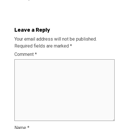
Leave a Reply
Your email address will not be published.
Required fields are marked
*
Comment
*
Name
*