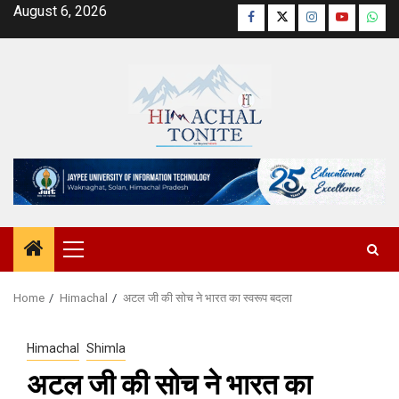
Skip
August 6, 2026
Facebook
Twitter
Instagram
YouTube
Wha
to
content
Primary
Menu
Home
Himachal
अटल जी की सोच ने भारत का स्वरूप बदला
Himachal
Shimla
अटल जी की सोच ने भारत का