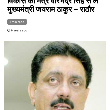
विकास का मंत्र वीरभद्र सिंह से ले
मुख्यमंत्री जयराम ठाकुर – राठौर
1 min read
6 years ago