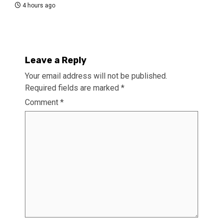
4 hours ago
Leave a Reply
Your email address will not be published.
Required fields are marked
*
Comment
*