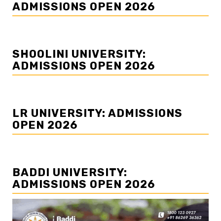
ADMISSIONS OPEN 2026
SHOOLINI UNIVERSITY:
ADMISSIONS OPEN 2026
LR UNIVERSITY: ADMISSIONS
OPEN 2026
BADDI UNIVERSITY:
ADMISSIONS OPEN 2026