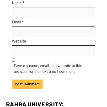
Name
*
Email
*
Website
Save my name, email, and website in this
browser for the next time I comment.
BAHRA UNIVERSITY: