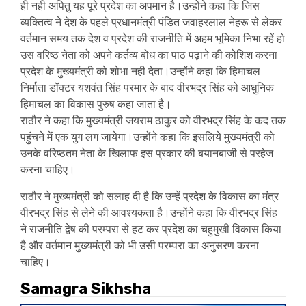
ही नही अपितु यह पूरे प्रदेश का अपमान है।उन्होंने कहा कि जिस
व्यक्तित्व ने देश के पहले प्रधानमंत्री पंडित जवाहरलाल नेहरू से लेकर
वर्तमान समय तक देश व प्रदेश की राजनीति में अहम भूमिका निभा रहें हो
उस वरिष्ठ नेता को अपने कर्तव्य बोध का पाठ पढ़ाने की कोशिश करना
प्रदेश के मुख्यमंत्री को शोभा नही देता।उन्होंने कहा कि हिमाचल
निर्माता डॉक्टर यशवंत सिंह परमार के बाद वीरभद्र सिंह को आधुनिक
हिमाचल का विकास पुरुष कहा जाता है।
राठौर ने कहा कि मुख्यमंत्री जयराम ठाकुर को वीरभद्र सिंह के कद तक
पहुंचने में एक युग लग जायेगा।उन्होंने कहा कि इसलिये मुख्यमंत्री को
उनके वरिष्ठतम नेता के खिलाफ इस प्रकार की बयानबाजी से परहेज
करना चाहिए।
राठौर ने मुख्यमंत्री को सलाह दी है कि उन्हें प्रदेश के विकास का मंत्र
वीरभद्र सिंह से लेने की आवश्यकता है।उन्होंने कहा कि वीरभद्र सिंह
ने राजनीति द्वेष की परम्परा से हट कर प्रदेश का चहुमुखी विकास किया
है और वर्तमान मुख्यमंत्री को भी उसी परम्परा का अनुसरण करना
चाहिए।
Samagra Sikhsha