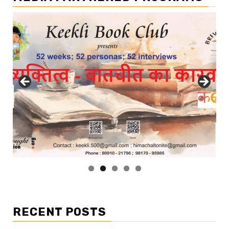
RECENT POSTS