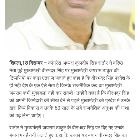
शिमला,18 दिसम्बर
– कांग्रेस अध्यक्ष कुलदीप सिंह राठौर ने वरिष्ठ
नेता पूर्व मुख्यमंत्री वीरभद्र सिंह पर मुख्यमंत्री जयराम ठाकुर की
टिप्पणियों पर कड़ा एतराज जताते हुए कहा है कि वीरभद्र सिंह प्रदेश के
ही नही देश के एक ऐसे नेता है जिनके राजनैतिक कद का मुख्यमंत्री
जयराम कभी मुकाबला नही कर सकते।उन्होंने कहा है कि वीरभद्र सिंह
को अपनी जिम्मेदारी की सीख देने से पहले मुख्यमंत्री को प्रदेश में उनके
द्वारा किये विकास व उनके 60 साल के लंबे राजनैतिक अनुभव की गाथा
को पढ़ लेना चाहिए।
राठौर ने मुख्यमंत्री जयराम ठाकुर के वीरभद्र सिंह पर दिए गए उनके
बयान पर हैरानी जताते हुए कहा कि उनका यह बयान वीरभद्र सिंह का