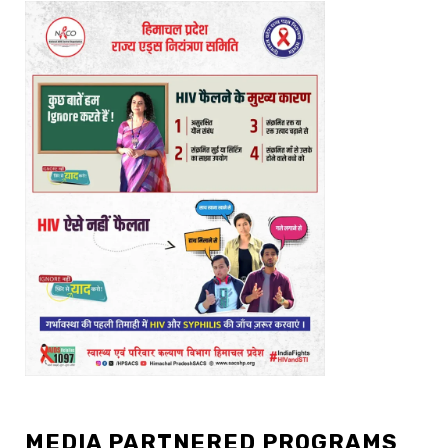
MEDIA PARTNERED PROGRAMS